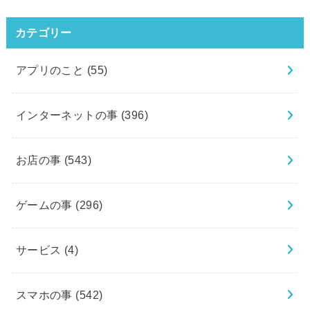
カテゴリー
アプリのこと
(55)
インターネットの事
(396)
お店の事
(543)
ゲームの事
(296)
サービス
(4)
スマホの事
(542)