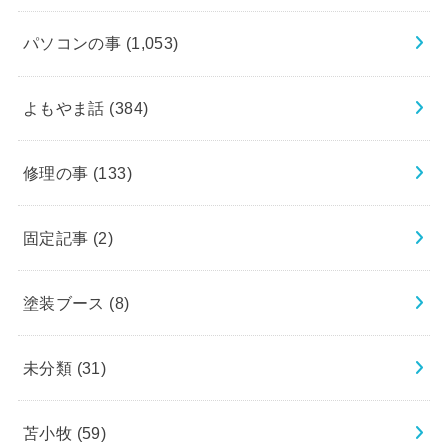
パソコンの事
(1,053)
よもやま話
(384)
修理の事
(133)
固定記事
(2)
塗装ブース
(8)
未分類
(31)
苫小牧
(59)