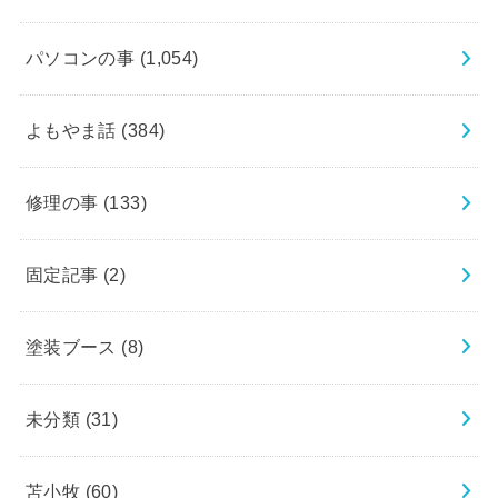
パソコンの事
(1,054)
よもやま話
(384)
修理の事
(133)
固定記事
(2)
塗装ブース
(8)
未分類
(31)
苫小牧
(60)