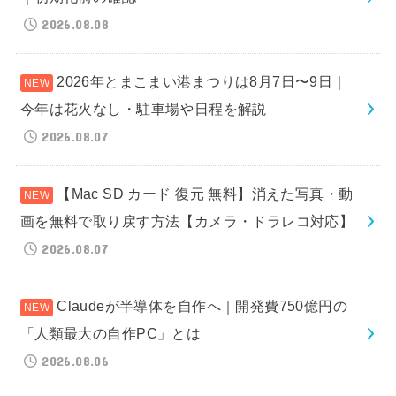
2026.08.08
2026年とまこまい港まつりは8月7日〜9日｜
今年は花火なし・駐車場や日程を解説
2026.08.07
【Mac SD カード 復元 無料】消えた写真・動
画を無料で取り戻す方法【カメラ・ドラレコ対応】
2026.08.07
Claudeが半導体を自作へ｜開発費750億円の
「人類最大の自作PC」とは
2026.08.06