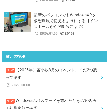
2026.04.04
35918
最新のパソコンでもWindowsXPを
仮想環境で使えるようにする【イン
ストールから初期設定まで】
2024.01.03
25109
最近の投稿
【2026年】苫小牧8月のイベント、まだ2つ残
ってます
2026.08.08
Windowsのパスワードを忘れたときの対処法
｜初期化前の確認