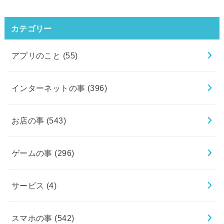
カテゴリー
アプリのこと
(55)
インターネットの事
(396)
お店の事
(543)
ゲームの事
(296)
サービス
(4)
スマホの事
(542)