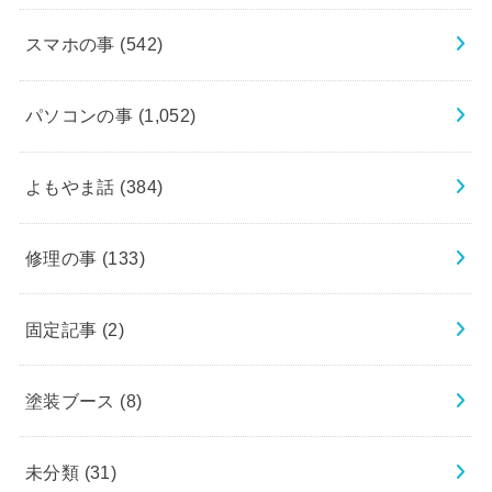
スマホの事
(542)
パソコンの事
(1,052)
よもやま話
(384)
修理の事
(133)
固定記事
(2)
塗装ブース
(8)
未分類
(31)