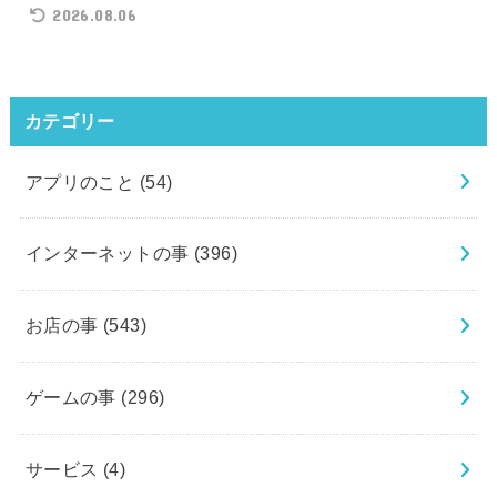
2026.08.06
カテゴリー
アプリのこと
(54)
インターネットの事
(396)
お店の事
(543)
ゲームの事
(296)
サービス
(4)