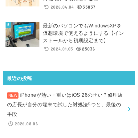
2026.04.04
35837
最新のパソコンでもWindowsXPを
仮想環境で使えるようにする【イン
ストールから初期設定まで】
2024.01.03
25036
最近の投稿
iPhoneが熱い・重いはiOS 26のせい？修理店
の店長が自分の端末で試した対処法5つと、最後の
手段
2026.08.06