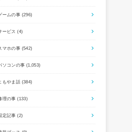
ゲームの事
(296)
サービス
(4)
スマホの事
(542)
パソコンの事
(1,053)
よもやま話
(384)
修理の事
(133)
固定記事
(2)