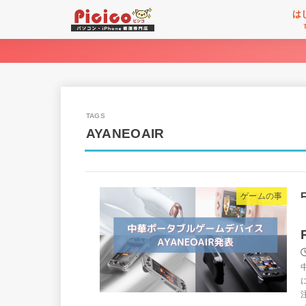
は
AYANEOAIR
ゲームの事