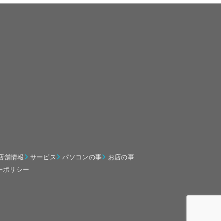
店舗情報
サービス
パソコンの事
お店の事
ーポリシー