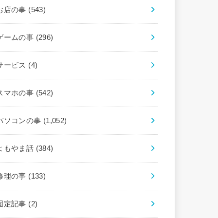
お店の事
(543)
ゲームの事
(296)
サービス
(4)
スマホの事
(542)
パソコンの事
(1,052)
よもやま話
(384)
修理の事
(133)
固定記事
(2)