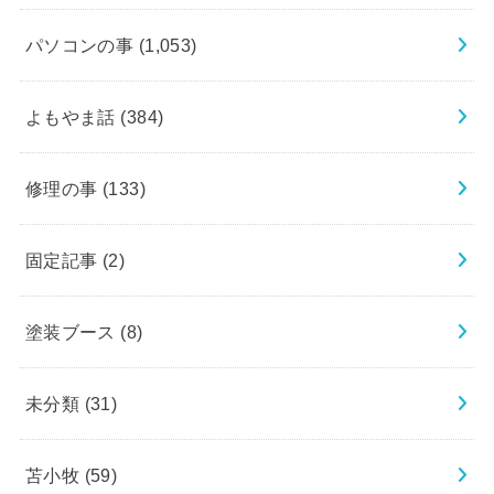
パソコンの事
(1,053)
よもやま話
(384)
修理の事
(133)
固定記事
(2)
塗装ブース
(8)
未分類
(31)
苫小牧
(59)