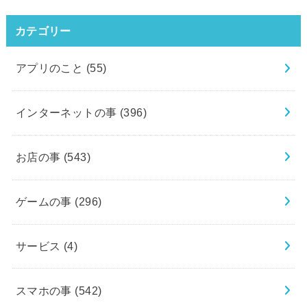
カテゴリー
アプリのこと
(55)
インターネットの事
(396)
お店の事
(543)
ゲームの事
(296)
サービス
(4)
スマホの事
(542)