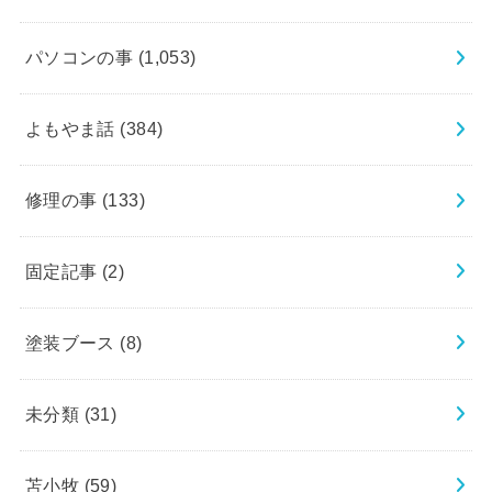
パソコンの事
(1,053)
よもやま話
(384)
修理の事
(133)
固定記事
(2)
塗装ブース
(8)
未分類
(31)
苫小牧
(59)