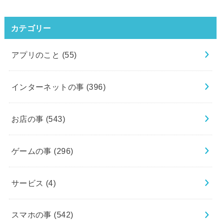
カテゴリー
アプリのこと
(55)
インターネットの事
(396)
お店の事
(543)
ゲームの事
(296)
サービス
(4)
スマホの事
(542)