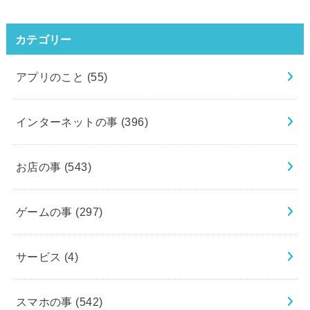
カテゴリー
アプリのこと
(55)
インターネットの事
(396)
お店の事
(543)
ゲームの事
(297)
サービス
(4)
スマホの事
(542)