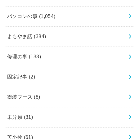
パソコンの事
(1,054)
よもやま話
(384)
修理の事
(133)
固定記事
(2)
塗装ブース
(8)
未分類
(31)
苫小牧
(61)