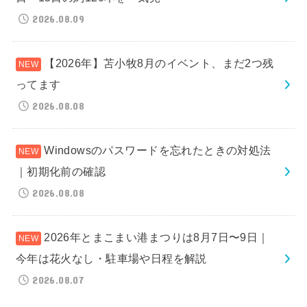
2026.08.09
【2026年】苫小牧8月のイベント、まだ2つ残
ってます
2026.08.08
Windowsのパスワードを忘れたときの対処法
｜初期化前の確認
2026.08.08
2026年とまこまい港まつりは8月7日〜9日｜
今年は花火なし・駐車場や日程を解説
2026.08.07