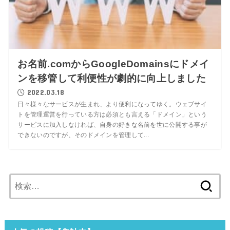
お名前.comからGoogleDomainsにドメイ
ンを移管して利便性が劇的に向上しました
2022.03.18
日々様々なサービスが生まれ、より便利になってゆく。ウェブサイ
トを管理運営を行っている方は必須とも言える「ドメイン」という
サービスに加入しなければ、自身の好きな名前を世に公開する事が
できないのですが、そのドメインを管理して...
検
索: