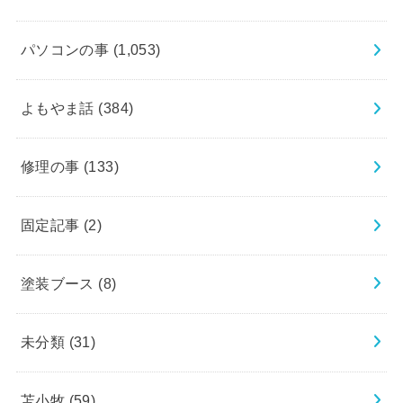
パソコンの事
(1,053)
よもやま話
(384)
修理の事
(133)
固定記事
(2)
塗装ブース
(8)
未分類
(31)
苫小牧
(59)