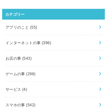
カテゴリー
アプリのこと
(55)
インターネットの事
(396)
お店の事
(543)
ゲームの事
(296)
サービス
(4)
スマホの事
(542)