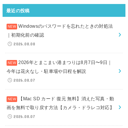
最近の投稿
Windowsのパスワードを忘れたときの対処法
｜初期化前の確認
2026.08.08
2026年とまこまい港まつりは8月7日〜9日｜
今年は花火なし・駐車場や日程を解説
2026.08.07
【Mac SD カード 復元 無料】消えた写真・動
画を無料で取り戻す方法【カメラ・ドラレコ対応】
2026.08.07