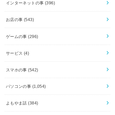
インターネットの事
(396)
お店の事
(543)
ゲームの事
(296)
サービス
(4)
スマホの事
(542)
パソコンの事
(1,054)
よもやま話
(384)