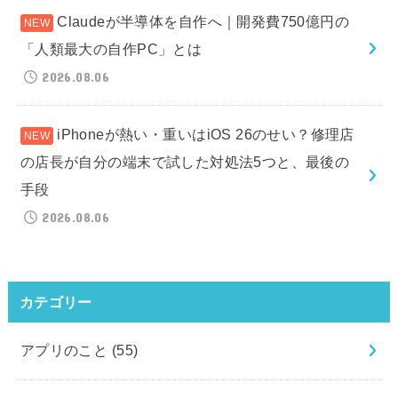
Claudeが半導体を自作へ｜開発費750億円の
「人類最大の自作PC」とは
2026.08.06
iPhoneが熱い・重いはiOS 26のせい？修理店
の店長が自分の端末で試した対処法5つと、最後の
手段
2026.08.06
カテゴリー
アプリのこと
(55)