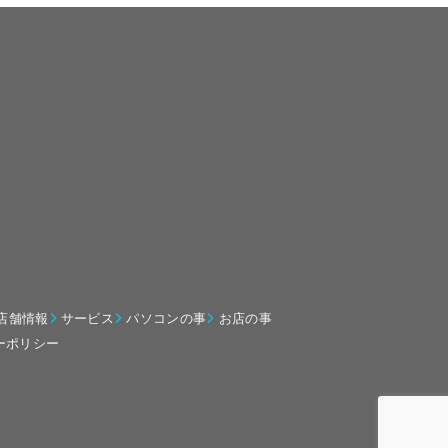
店舗情報
サービス
パソコンの事
お店の事
ーポリシー