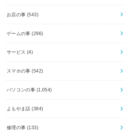
お店の事
(543)
ゲームの事
(296)
サービス
(4)
スマホの事
(542)
パソコンの事
(1,054)
よもやま話
(384)
修理の事
(133)