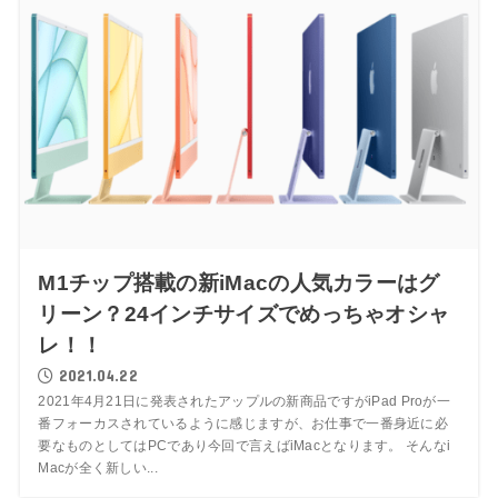
M1チップ搭載の新iMacの人気カラーはグ
リーン？24インチサイズでめっちゃオシャ
レ！！
2021.04.22
2021年4月21日に発表されたアップルの新商品ですがiPad Proが一
番フォーカスされているように感じますが、お仕事で一番身近に必
要なものとしてはPCであり今回で言えばiMacとなります。 そんなi
Macが全く新しい...