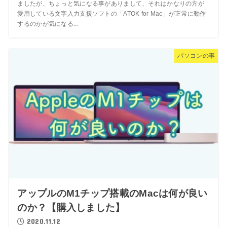
ましたが、ちょっと気になる事がありまして、それはかなりの方が
愛用している文字入力支援ソフトの「ATOK for Mac」が正常に動作
するのかが気になる...
パソコンの事
アップルのM1チップ搭載のMacは何が良い
のか？【購入しました】
2020.11.12