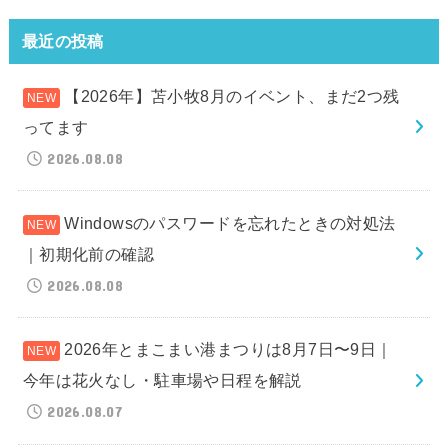
最近の投稿
【2026年】苫小牧8月のイベント、まだ2つ残
ってます
2026.08.08
Windowsのパスワードを忘れたときの対処法
｜初期化前の確認
2026.08.08
2026年とまこまい港まつりは8月7日〜9日｜
今年は花火なし・駐車場や日程を解説
2026.08.07