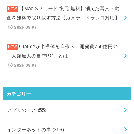
【Mac SD カード 復元 無料】消えた写真・動
画を無料で取り戻す方法【カメラ・ドラレコ対応】
2026.08.07
Claudeが半導体を自作へ｜開発費750億円の
「人類最大の自作PC」とは
2026.08.06
カテゴリー
アプリのこと
(55)
インターネットの事
(396)