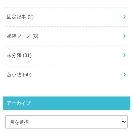
固定記事
(2)
塗装ブース
(8)
未分類
(31)
苫小牧
(60)
アーカイブ