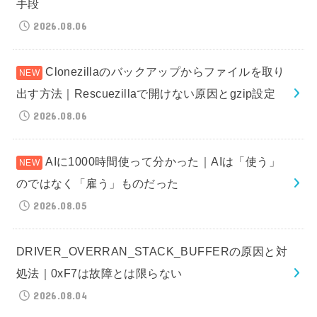
手段
2026.08.06
Clonezillaのバックアップからファイルを取り
出す方法｜Rescuezillaで開けない原因とgzip設定
2026.08.06
AIに1000時間使って分かった｜AIは「使う」
のではなく「雇う」ものだった
2026.08.05
DRIVER_OVERRAN_STACK_BUFFERの原因と対
処法｜0xF7は故障とは限らない
2026.08.04