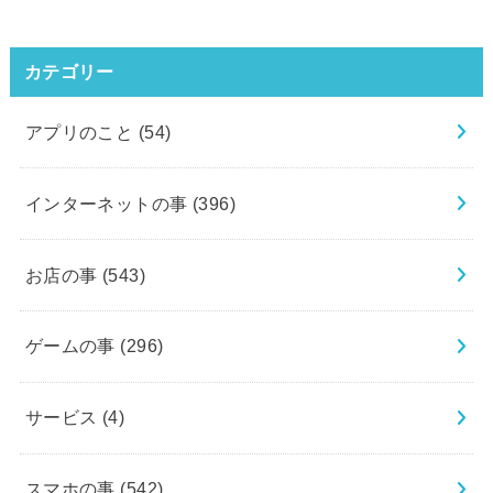
カテゴリー
アプリのこと
(54)
インターネットの事
(396)
お店の事
(543)
ゲームの事
(296)
サービス
(4)
スマホの事
(542)