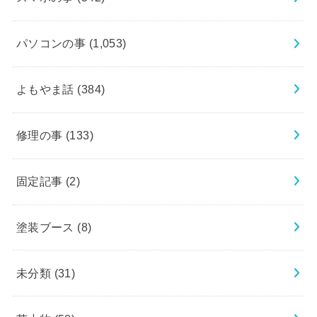
パソコンの事
(1,053)
よもやま話
(384)
修理の事
(133)
固定記事
(2)
塗装ブース
(8)
未分類
(31)