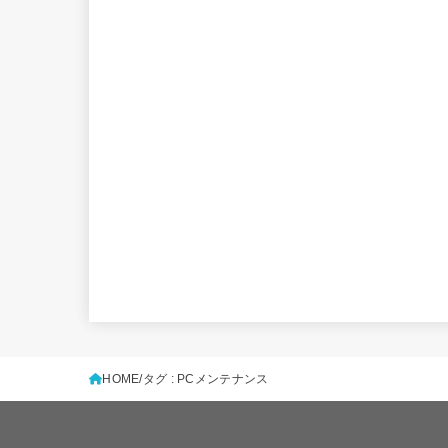
HOME
タグ : PCメンテナンス