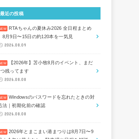
最近の投稿
RTAちゃんの夏休み2026 全日程まとめ
｜8月9日〜15日の約120本を一気見
2026.08.09
【2026年】苫小牧8月のイベント、まだ
2つ残ってます
2026.08.08
Windowsのパスワードを忘れたときの対
処法｜初期化前の確認
2026.08.08
2026年とまこまい港まつりは8月7日〜9