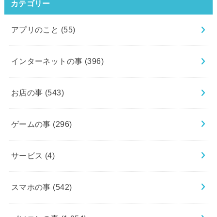
カテゴリー
アプリのこと
(55)
インターネットの事
(396)
お店の事
(543)
ゲームの事
(296)
サービス
(4)
スマホの事
(542)