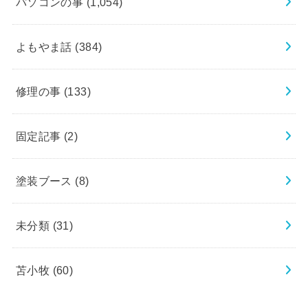
パソコンの事
(1,054)
よもやま話
(384)
修理の事
(133)
固定記事
(2)
塗装ブース
(8)
未分類
(31)
苫小牧
(60)