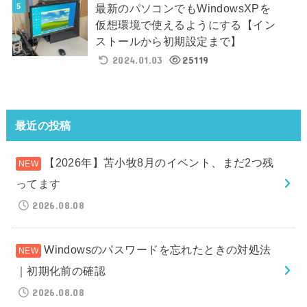
最新のパソコンでもWindowsXPを
仮想環境で使えるようにする【イン
ストールから初期設定まで】
2024.01.03
25119
最近の投稿
【2026年】苫小牧8月のイベント、まだ2つ残
ってます
2026.08.08
Windowsのパスワードを忘れたときの対処法
｜初期化前の確認
2026.08.08