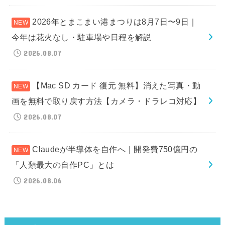
2026年とまこまい港まつりは8月7日〜9日｜
今年は花火なし・駐車場や日程を解説
2026.08.07
【Mac SD カード 復元 無料】消えた写真・動
画を無料で取り戻す方法【カメラ・ドラレコ対応】
2026.08.07
Claudeが半導体を自作へ｜開発費750億円の
「人類最大の自作PC」とは
2026.08.06