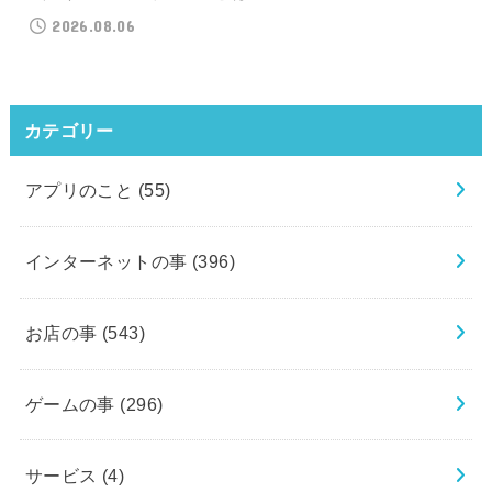
2026.08.06
カテゴリー
アプリのこと
(55)
インターネットの事
(396)
お店の事
(543)
ゲームの事
(296)
サービス
(4)