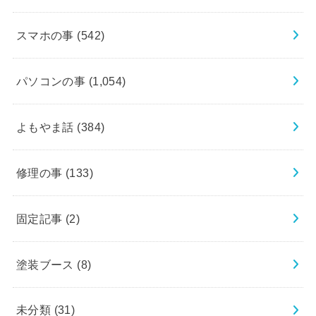
スマホの事
(542)
パソコンの事
(1,054)
よもやま話
(384)
修理の事
(133)
固定記事
(2)
塗装ブース
(8)
未分類
(31)