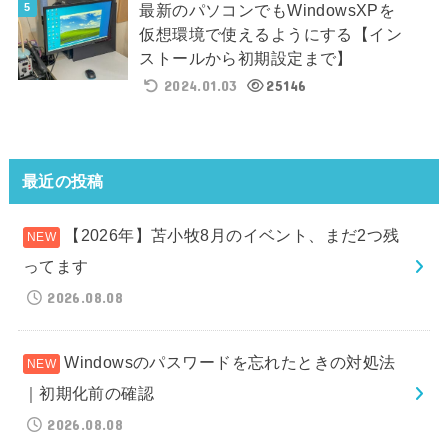
最新のパソコンでもWindowsXPを
仮想環境で使えるようにする【イン
ストールから初期設定まで】
2024.01.03
25146
最近の投稿
【2026年】苫小牧8月のイベント、まだ2つ残
ってます
2026.08.08
Windowsのパスワードを忘れたときの対処法
｜初期化前の確認
2026.08.08