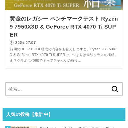
黄金のレガシー ベンチマークテスト Ryzen
9 7950X3D & GeForce RTX 4070 Ti SUP
ER
2024.07.07
前回のDEEP COOL構成の内容をお伝えしますと、Ryzen 9 7950X3
D & GeForce RTX 4070 Ti SUPERで、つまりは最強クラスの構成。
え？グラボは4090ですって？そんなの買う...
検
索:
人気の投稿【集計中】