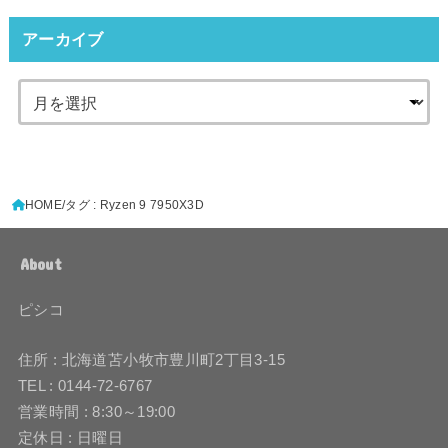
アーカイブ
HOME
タグ : Ryzen 9 7950X3D
About
ピシコ
住所 : 北海道苫小牧市豊川町2丁目3-15
TEL : 0144-72-6767
営業時間 : 8:30～19:00
定休日 : 日曜日