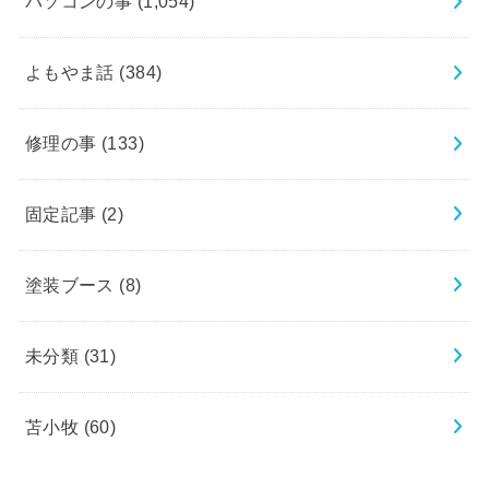
パソコンの事
(1,054)
よもやま話
(384)
修理の事
(133)
固定記事
(2)
塗装ブース
(8)
未分類
(31)
苫小牧
(60)