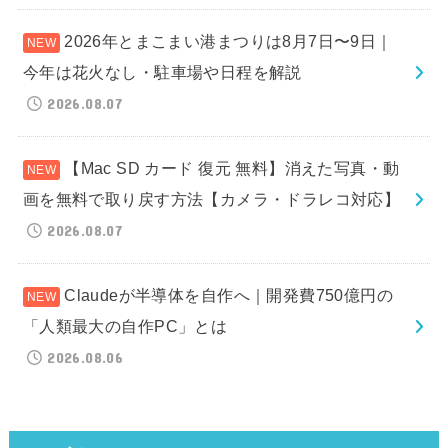
2026年とまこまい港まつりは8月7日〜9日｜
今年は花火なし・駐車場や日程を解説
2026.08.07
【Mac SD カード 復元 無料】消えた写真・動
画を無料で取り戻す方法【カメラ・ドラレコ対応】
2026.08.07
Claudeが半導体を自作へ｜開発費750億円の
「人類最大の自作PC」とは
2026.08.06