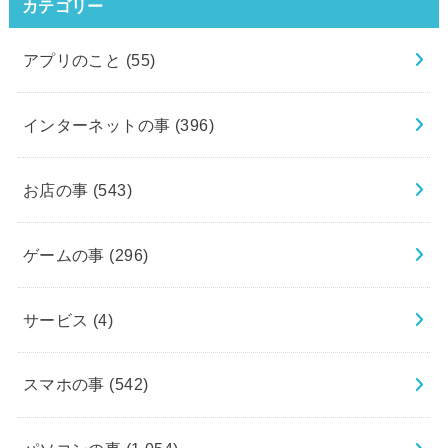
カテゴリー
アプリのこと
(55)
インターネットの事
(396)
お店の事
(543)
ゲームの事
(296)
サービス
(4)
スマホの事
(542)