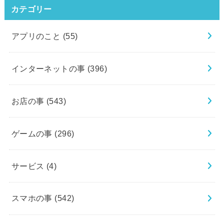
カテゴリー
アプリのこと
(55)
インターネットの事
(396)
お店の事
(543)
ゲームの事
(296)
サービス
(4)
スマホの事
(542)