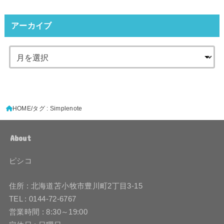
アーカイブ
HOME
タグ : Simplenote
About
ピシコ
住所 : 北海道苫小牧市豊川町2丁目3-15
TEL : 0144-72-6767
営業時間 : 8:30～19:00