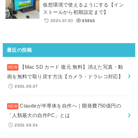
仮想環境で使えるようにする【イン
ストールから初期設定まで】
2024.01.03
25065
最近の投稿
【Mac SD カード 復元 無料】消えた写真・動
画を無料で取り戻す方法【カメラ・ドラレコ対応】
2026.08.07
Claudeが半導体を自作へ｜開発費750億円の
「人類最大の自作PC」とは
2026.08.06