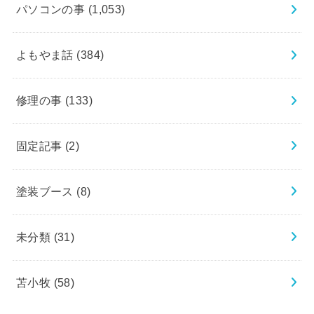
パソコンの事
(1,053)
よもやま話
(384)
修理の事
(133)
固定記事
(2)
塗装ブース
(8)
未分類
(31)
苫小牧
(58)