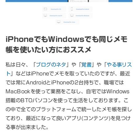
iPhoneでもWindowsでも同じメモ
帳を使いたい方におススメ
私は日々、「
ブログのネタ
」や「
覚書
」や「
やる事リス
ト
」などはiPhoneでメモを取っていたのですが、最近
では常にAndroidとiPhoneの2台持ちで、職場では
MacBookを使って業務をこなし、自宅ではWindows
搭載のBTOパソコンを使って生活をしております。こ
の中で全てのプラットフォームで統一したメモ帳を探し
ており、最近になって良いアプリ(コンテンツ)を見つけ
る事が出来ました。