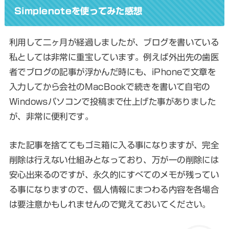
Simplenoteを使ってみた感想
利用して二ヶ月が経過しましたが、ブログを書いている
私としては非常に重宝しています。例えば外出先の歯医
者でブログの記事が浮かんだ時にも、iPhoneで文章を
入力してから会社のMacBookで続きを書いて自宅の
Windowsパソコンで投稿まで仕上げた事がありました
が、非常に便利です。
また記事を捨ててもゴミ箱に入る事になりますが、完全
削除は行えない仕組みとなっており、万が一の削除には
安心出来るのですが、永久的にすべてのメモが残ってい
る事になりますので、個人情報にまつわる内容を各場合
は要注意かもしれませんので覚えておいてください。