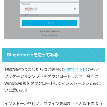
Simplenoteを使ってみる
登録が終わりましたら次は先程の
公式サイト
からア
プリケーションソフトをダウンロードします。今回は
Windows版をダウンロードしてインストールしてみた
いと思います。
インストールを行い、ログインを済ませると以下のよう