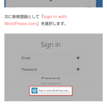
次に新規登録として「
sign in with
WordPress.com
」を選択します。