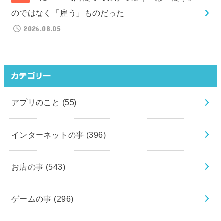
のではなく「雇う」ものだった
2026.08.05
カテゴリー
アプリのこと
(55)
インターネットの事
(396)
お店の事
(543)
ゲームの事
(296)