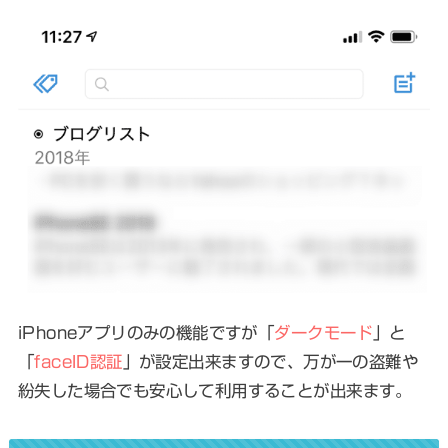
iPhoneアプリのみの機能ですが「
ダークモード
」と
「
faceID認証
」が設定出来ますので、万が一の盗難や
紛失した場合でも安心して利用することが出来ます。