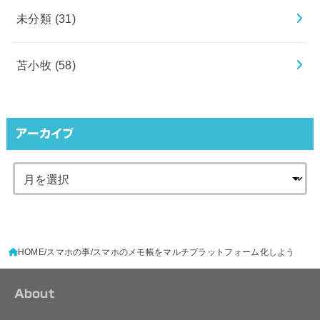
未分類
(31)
苫小牧
(58)
アーカイブ
HOME
スマホの事
スマホのメモ帳をマルチプラットフォーム化しよう
About