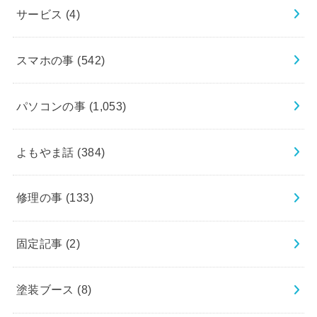
サービス
(4)
スマホの事
(542)
パソコンの事
(1,053)
よもやま話
(384)
修理の事
(133)
固定記事
(2)
塗装ブース
(8)