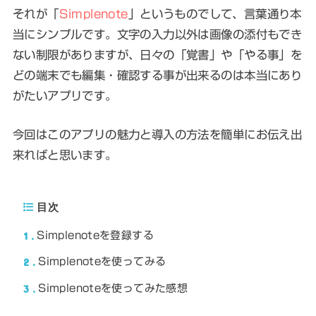
それが「
Simplenote
」というものでして、言葉通り本
当にシンプルです。文字の入力以外は画像の添付もでき
ない制限がありますが、日々の「覚書」や「やる事」を
どの端末でも編集・確認する事が出来る
のは本当にあり
がたいアプリです。
今回はこのアプリの魅力と導入の方法を簡単にお伝え出
来ればと思います。
目次
1
Simplenoteを登録する
2
Simplenoteを使ってみる
3
Simplenoteを使ってみた感想