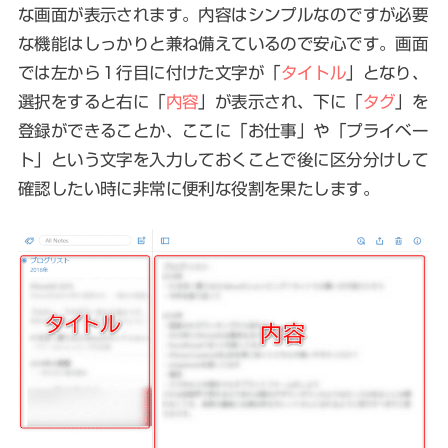
な画面が表示されます。内容はシンプルなのですが必要
な機能はしっかりと兼ね備えているので安心です。画面
では左から１行目に付けた文字が「
タイトル
」となり、
選択をすると右に「
内容
」が表示され、下に「
タグ
」を
登録ができることか、ここに「お仕事」や「プライベー
ト」という文字を入力しておくことで後に区分分けして
確認したい時に非常に便利な役割を果たします。