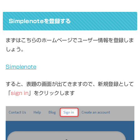
Simplenoteを登録する
まずはこちらのホームページでユーザー情報を登録しま
しょう。
Simplenote
すると、表題の画面が出てきますので、新規登録として
「
sign in
」をクリックします