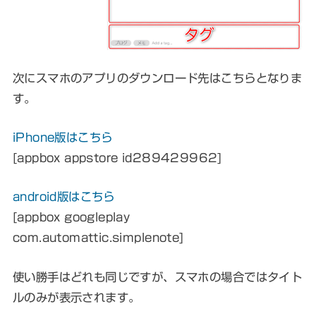
次にスマホのアプリのダウンロード先はこちらとなりま
す。
iPhone版はこちら
[appbox appstore id289429962]
android版はこちら
[appbox googleplay
com.automattic.simplenote]
使い勝手はどれも同じですが、スマホの場合ではタイト
ルのみが表示されます。