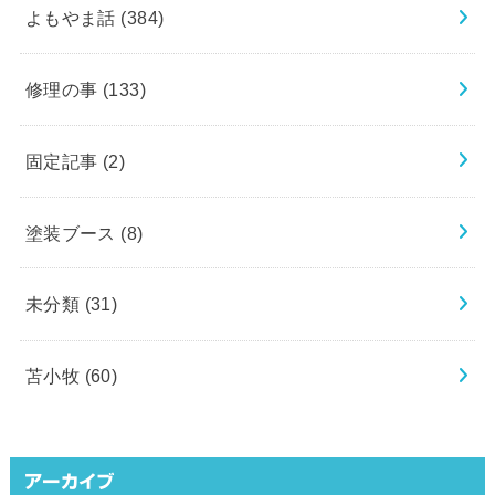
よもやま話
(384)
修理の事
(133)
固定記事
(2)
塗装ブース
(8)
未分類
(31)
苫小牧
(60)
アーカイブ