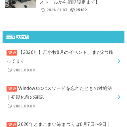
ストールから初期設定まで】
2024.01.03
25122
最近の投稿
【2026年】苫小牧8月のイベント、まだ2つ残
ってます
2026.08.08
Windowsのパスワードを忘れたときの対処法
｜初期化前の確認
2026.08.08
2026年とまこまい港まつりは8月7日〜9日｜