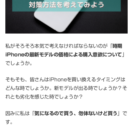
私がそろそろ本気で考えなければならないのが「
時期
iPhoneの最新モデルの価格による購入意欲について
」
でしょうか。
そもそも、皆さんはiPhoneを買い換えるタイミングは
どんな時でしょうか。新モデルが出る時でしょうか？そ
れとも劣化を感じた時でしょうか？
因みに私は「
気になるので買う、勿体ないけど買う
」で
す。