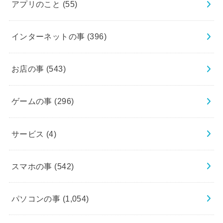
アプリのこと
(55)
インターネットの事
(396)
お店の事
(543)
ゲームの事
(296)
サービス
(4)
スマホの事
(542)
パソコンの事
(1,054)