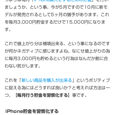
ましょうか、という事。今が5月ですので10月に新モ
デルが発売されるとして5ヶ月の猶予があります。これ
を毎月3,000円貯金するだけで15,000円になりま
す。
これで値上がり分は補填出来る、という事になるのです
が何かネガティブに感じますよね。なにせ値上がりの為
に毎月3,000円も貯めるという行為はなんだか割に合
わない気がします。
これを「
新しい商品を購入が出来る
」というポジティブ
に捉える為にはどうすれば良いか？と考えれば方法は一
つ、【
毎月行う貯金を習慣化する
】事です。
iPhone貯金を習慣化する