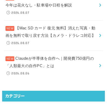
今年は花火なし・駐車場や日程を解説
2026.08.07
【Mac SD カード 復元 無料】消えた写真・動
画を無料で取り戻す方法【カメラ・ドラレコ対応】
2026.08.07
Claudeが半導体を自作へ｜開発費750億円の
「人類最大の自作PC」とは
2026.08.06
カテゴリー