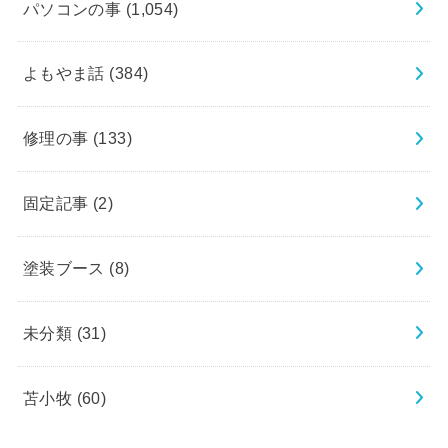
パソコンの事
(1,054)
よもやま話
(384)
修理の事
(133)
固定記事
(2)
塗装ブース
(8)
未分類
(31)
苫小牧
(60)