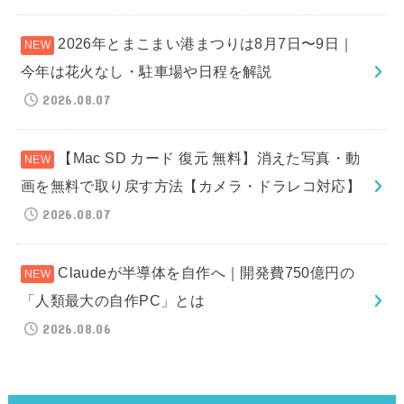
2026年とまこまい港まつりは8月7日〜9日｜
今年は花火なし・駐車場や日程を解説
2026.08.07
【Mac SD カード 復元 無料】消えた写真・動
画を無料で取り戻す方法【カメラ・ドラレコ対応】
2026.08.07
Claudeが半導体を自作へ｜開発費750億円の
「人類最大の自作PC」とは
2026.08.06