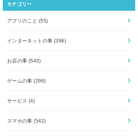
カテゴリー
アプリのこと
(55)
インターネットの事
(396)
お店の事
(543)
ゲームの事
(296)
サービス
(4)
スマホの事
(542)