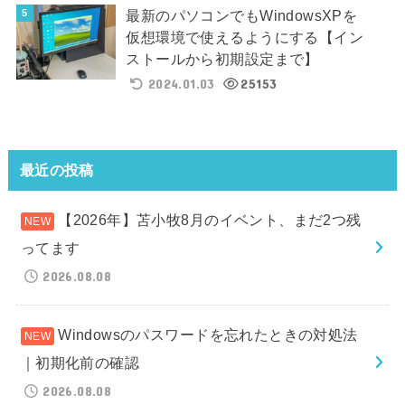
最新のパソコンでもWindowsXPを
仮想環境で使えるようにする【イン
ストールから初期設定まで】
2024.01.03
25153
最近の投稿
【2026年】苫小牧8月のイベント、まだ2つ残
ってます
2026.08.08
Windowsのパスワードを忘れたときの対処法
｜初期化前の確認
2026.08.08