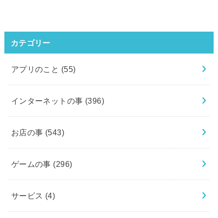
カテゴリー
アプリのこと
(55)
インターネットの事
(396)
お店の事
(543)
ゲームの事
(296)
サービス
(4)