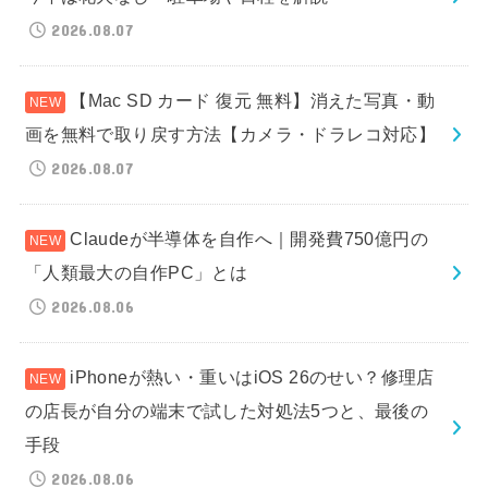
2026.08.07
【Mac SD カード 復元 無料】消えた写真・動
画を無料で取り戻す方法【カメラ・ドラレコ対応】
2026.08.07
Claudeが半導体を自作へ｜開発費750億円の
「人類最大の自作PC」とは
2026.08.06
iPhoneが熱い・重いはiOS 26のせい？修理店
の店長が自分の端末で試した対処法5つと、最後の
手段
2026.08.06