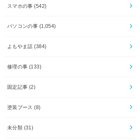
スマホの事
(542)
パソコンの事
(1,054)
よもやま話
(384)
修理の事
(133)
固定記事
(2)
塗装ブース
(8)
未分類
(31)