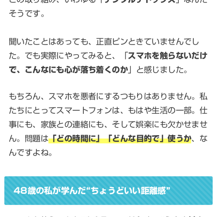
そうです。
聞いたことはあっても、正直ピンときていませんでし
た。でも実際にやってみると、「
スマホを触らないだけ
で、こんなにも心が落ち着くのか
」と感じました。
もちろん、スマホを悪者にするつもりはありません。私
たちにとってスマートフォンは、もはや生活の一部。仕
事にも、家族との連絡にも、そして娯楽にも欠かせませ
ん。問題は
「どの時間に」「どんな目的で」使うか
、な
んですよね。
48歳の私が学んだ“ちょうどいい距離感”