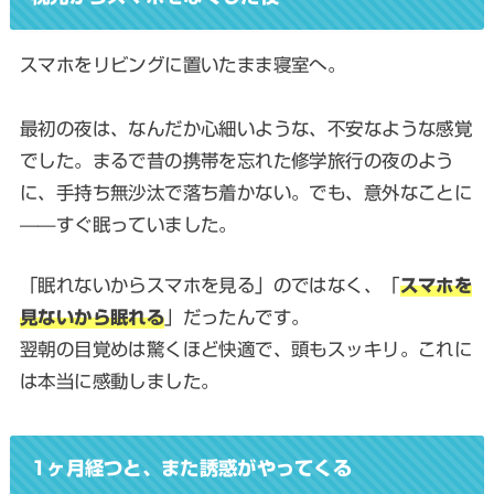
スマホをリビングに置いたまま寝室へ。
最初の夜は、なんだか心細いような、不安なような感覚
でした。まるで昔の携帯を忘れた修学旅行の夜のよう
に、手持ち無沙汰で落ち着かない。でも、意外なことに
——すぐ眠っていました。
「眠れないからスマホを見る」のではなく、「
スマホを
見ないから眠れる
」だったんです。
翌朝の目覚めは驚くほど快適で、頭もスッキリ。これに
は本当に感動しました。
1ヶ月経つと、また誘惑がやってくる