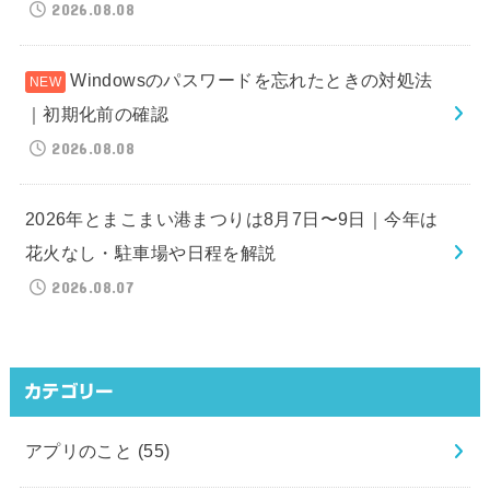
2026.08.08
Windowsのパスワードを忘れたときの対処法
｜初期化前の確認
2026.08.08
2026年とまこまい港まつりは8月7日〜9日｜今年は
花火なし・駐車場や日程を解説
2026.08.07
カテゴリー
アプリのこと
(55)