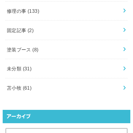
修理の事
(133)
固定記事
(2)
塗装ブース
(8)
未分類
(31)
苫小牧
(61)
アーカイブ