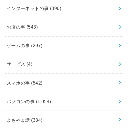
インターネットの事
(396)
お店の事
(543)
ゲームの事
(297)
サービス
(4)
スマホの事
(542)
パソコンの事
(1,054)
よもやま話
(384)