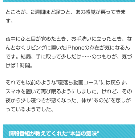
ところが、2週間ほど経つと、あの感覚が戻ってきま
す。
夜中にふと目が覚めたとき、お手洗いに立ったとき、な
んとなくリビングに置いたiPhoneの存在が気になるん
です。結局、手に取って少しだけ……のつもりが、気づ
けば1時間。
それでも以前のような“寝落ち動画コース”には戻らず、
スマホを置いて再び眠るようにしました。けれど、その
夜から少し寝つきが悪くなった。体が“あの光”を恋しが
っているようでした。
情報番組が教えてくれた“本当の意味”