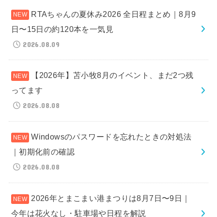
RTAちゃんの夏休み2026 全日程まとめ｜8月9
日〜15日の約120本を一気見
2026.08.09
【2026年】苫小牧8月のイベント、まだ2つ残
ってます
2026.08.08
Windowsのパスワードを忘れたときの対処法
｜初期化前の確認
2026.08.08
2026年とまこまい港まつりは8月7日〜9日｜
今年は花火なし・駐車場や日程を解説