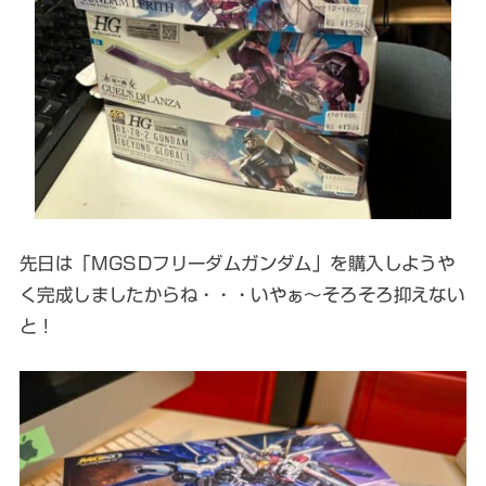
先日は「MGSDフリーダムガンダム」を購入しようや
く完成しましたからね・・・いやぁ～そろそろ抑えない
と！