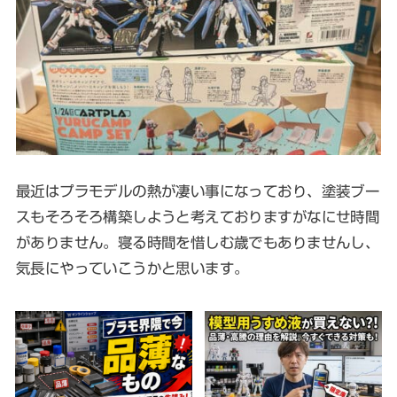
最近はプラモデルの熱が凄い事になっており、塗装ブー
スもそろそろ構築しようと考えておりますがなにせ時間
がありません。寝る時間を惜しむ歳でもありませんし、
気長にやっていこうかと思います。