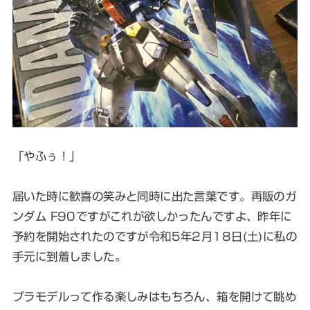
「やふぅ！」
届いた時に歓喜の笑みと同時に出た言葉です。再販のガ
ンダム F90ですがこれが欲しかったんですよ、昨年に
予約を開始されたのですが令和5年2月18日(土)に私の
手元に到着しました。
プラモデルって作る楽しみはもちろん、箱を開けて眺め