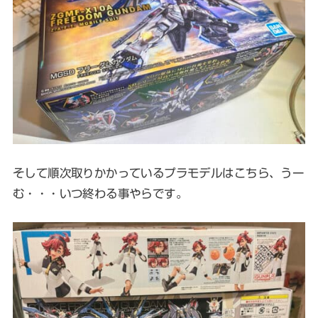
そして順次取りかかっているプラモデルはこちら、うー
む・・・いつ終わる事やらです。