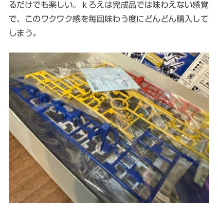
るだけでも楽しい。ｋろえは完成品では味わえない感覚
で、このワクワク感を毎回味わう度にどんどん購入して
しまう。