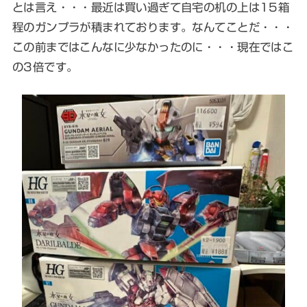
とは言え・・・最近は買い過ぎて自宅の机の上は15箱
程のガンプラが積まれております。なんてことだ・・・
この前まではこんなに少なかったのに・・・現在ではこ
の3倍です。