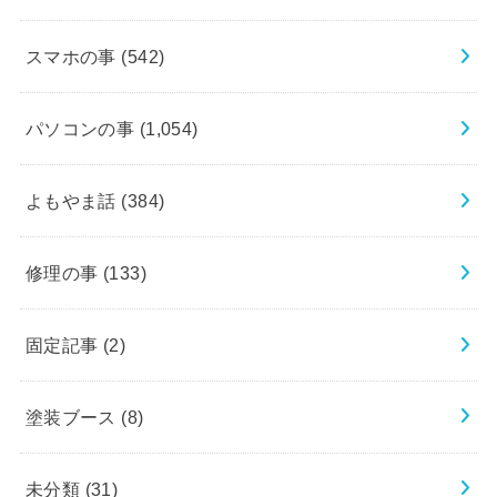
スマホの事
(542)
パソコンの事
(1,054)
よもやま話
(384)
修理の事
(133)
固定記事
(2)
塗装ブース
(8)
未分類
(31)