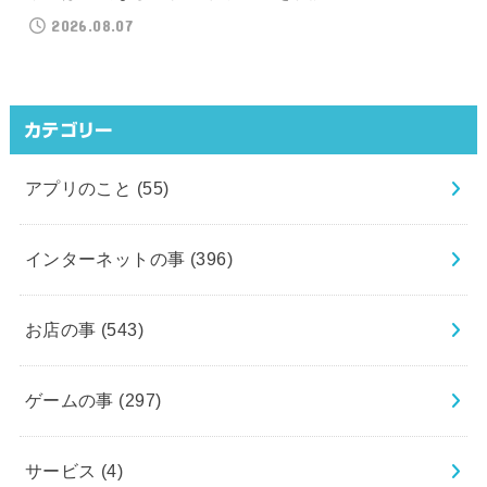
2026.08.07
カテゴリー
アプリのこと
(55)
インターネットの事
(396)
お店の事
(543)
ゲームの事
(297)
サービス
(4)