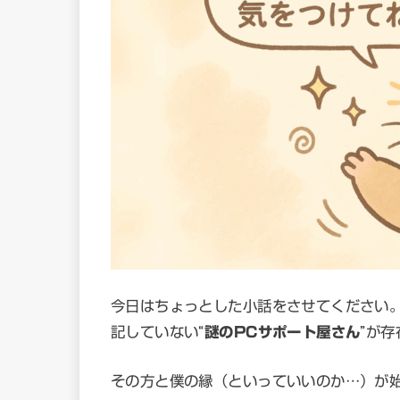
今日はちょっとした小話をさせてください
記していない“
謎のPCサポート屋さん
”が
その方と僕の縁（といっていいのか…）が