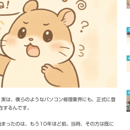
。実は、僕らのようなパソコン修理業界にも、正式に登
存在するんです。
始まったのは、もう10年ほど前。当時、その方は既に