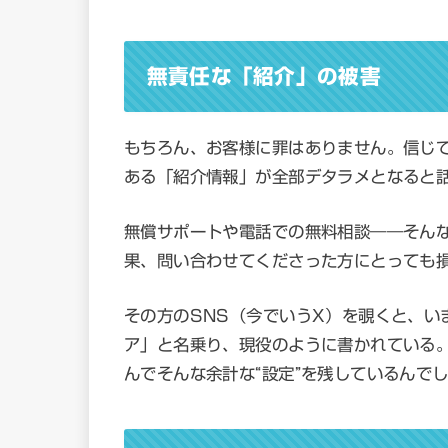
無責任な「紹介」の被害
もちろん、お客様に罪はありません。信じ
ある「紹介情報」が全部デタラメとなると
無償サポートや電話での無料相談――そん
果、問い合わせてくださった方にとっても
その方のSNS（今でいうX）を覗くと、い
ア」と名乗り、現役のように書かれている
んでそんな余計な“設定”を残しているんで