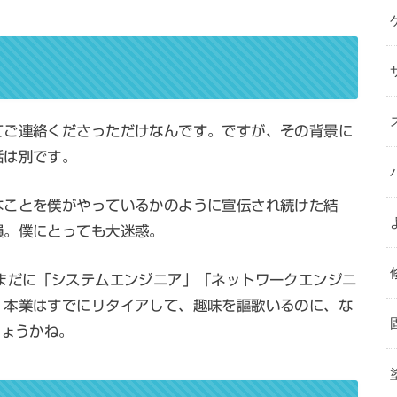
てご連絡くださっただけなんです。ですが、その背景に
話は別です。
なことを僕がやっているかのように宣伝され続けた結
損。僕にとっても大迷惑。
まだに「システムエンジニア」「ネットワークエンジニ
。本業はすでにリタイアして、趣味を謳歌いるのに、な
しょうかね。