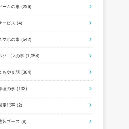
ゲームの事
(296)
サービス
(4)
スマホの事
(542)
パソコンの事
(1,054)
よもやま話
(384)
修理の事
(133)
固定記事
(2)
塗装ブース
(8)