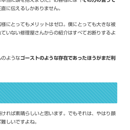
正直に伝えるしかありません。
客様にとってもメリットはゼロ。僕にとっても大きな被
れていない修理屋さんからの紹介はすべてお断りするよ
んのような
ゴーストのような存在であったほうがまだ利
築ければ素晴らしいと思います。でもそれは、やはり顔
ば難しいですよね。