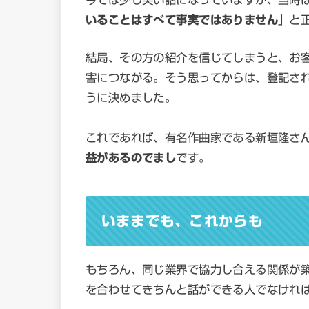
いることはすべて事実ではありません
」と
結局、その方の紹介を信じてしまうと、お
害につながる。そう思ってからは、登記さ
うに決めました。
これであれば、有名作曲家である新垣隆さ
益があるのでまし
です。
いままでも、これからも
もちろん、同じ業界で協力し合える関係が
を合わせてきちんと話ができる人でなけれ