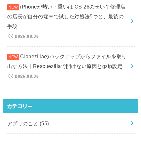
iPhoneが熱い・重いはiOS 26のせい？修理店
の店長が自分の端末で試した対処法5つと、最後の
手段
2026.08.06
Clonezillaのバックアップからファイルを取り
出す方法｜Rescuezillaで開けない原因とgzip設定
2026.08.06
カテゴリー
アプリのこと
(55)