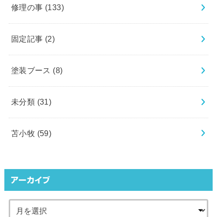
修理の事
(133)
固定記事
(2)
塗装ブース
(8)
未分類
(31)
苫小牧
(59)
アーカイブ