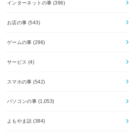
インターネットの事
(396)
お店の事
(543)
ゲームの事
(296)
サービス
(4)
スマホの事
(542)
パソコンの事
(1,053)
よもやま話
(384)