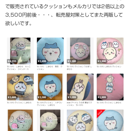
で販売されているクッションもメルカリでは2倍以上の
3,500円前後・・・、転売屋対策としてまた再販して
欲しいです。