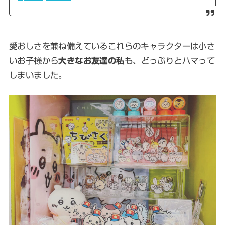
愛おしさを兼ね備えているこれらのキャラクターは小さ
いお子様から
大きなお友達の私
も、どっぷりとハマって
しまいました。