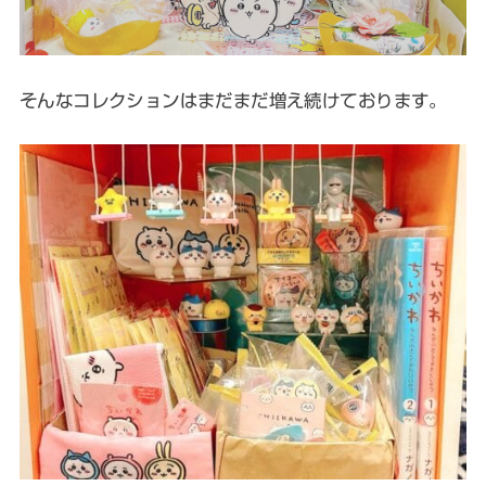
そんなコレクションはまだまだ増え続けております。