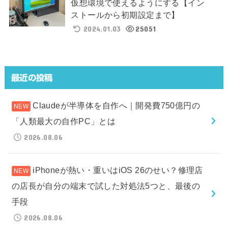
仮想環境で使えるようにする【イン
ストールから初期設定まで】
2024.01.03
25051
最近の投稿
Claudeが半導体を自作へ｜開発費750億円の
「人類最大の自作PC」とは
2026.08.06
iPhoneが熱い・重いはiOS 26のせい？修理店
の店長が自分の端末で試した対処法5つと、最後の
手段
2026.08.06