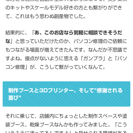
のキットやスケールモデル好きの方とも繋がりができ
て、これはもう思わぬ副産物でした。
結果的に、「
あ、このお店なら気軽に相談できそうだ
な
」と思っていただけたのか、パソコン修理のご依頼に
もつながる場面が増えてきたんです。なんだか不思議で
すよね。接点がないように思える「ガンプラ」と「パソ
コン修理」が、こうして繋がっていくなんて。
制作ブースと3Dプリンター、そして“感謝される
喜び”
それに乗じて、店舗内にちょっとした制作スペースや塗
装ブース、乾燥ブースなんかも作ってみました。「こう