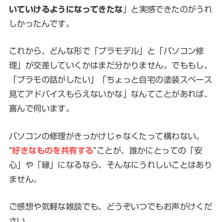
いていけるようになってきたな
」と実感できたのがうれ
しかったんです。
これから、どんな形で「プラモデル」と「パソコン修
理」が交差していくかはまだ分かりません。でももし、
「プラモの話がしたい」「ちょっと自宅の塗装スペース
見てアドバイスもらえないかな」なんてことがあれば、
喜んで伺います。
パソコンの修理がきっかけじゃなくたって構わない。
“
好きなものを共有する
”ことが、誰かにとっての「安
心」や「縁」になるなら、そんなにうれしいことはあり
ません。
ご感想や気軽な雑談でも、どうぞいつでもお声がけくだ
さい。