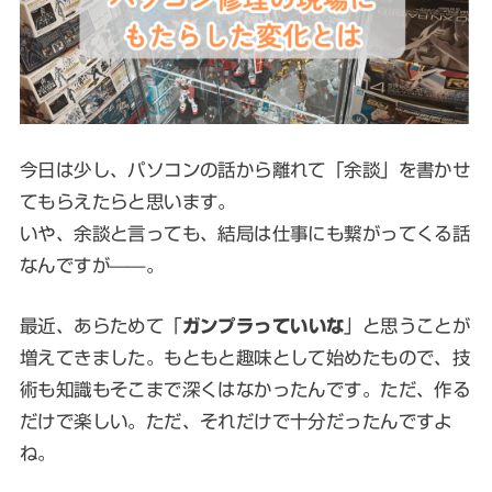
今日は少し、パソコンの話から離れて「余談」を書かせ
てもらえたらと思います。
いや、余談と言っても、結局は仕事にも繋がってくる話
なんですが——。
最近、あらためて「
ガンプラっていいな
」と思うことが
増えてきました。もともと趣味として始めたもので、技
術も知識もそこまで深くはなかったんです。ただ、作る
だけで楽しい。ただ、それだけで十分だったんですよ
ね。