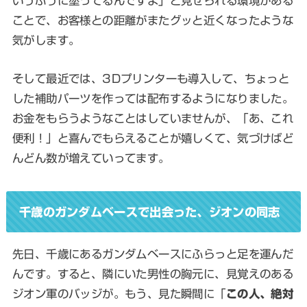
いうふうに塗ってるんですよ」と見せられる環境がある
ことで、お客様との距離がまたグッと近くなったような
気がします。
そして最近では、3Dプリンターも導入して、ちょっと
した補助パーツを作っては配布するようになりました。
お金をもらうようなことはしていませんが、「あ、これ
便利！」と喜んでもらえることが嬉しくて、気づけばど
んどん数が増えていってます。
千歳のガンダムベースで出会った、ジオンの同志
先日、千歳にあるガンダムベースにふらっと足を運んだ
んです。すると、隣にいた男性の胸元に、見覚えのある
ジオン軍のバッジが。もう、見た瞬間に「
この人、絶対