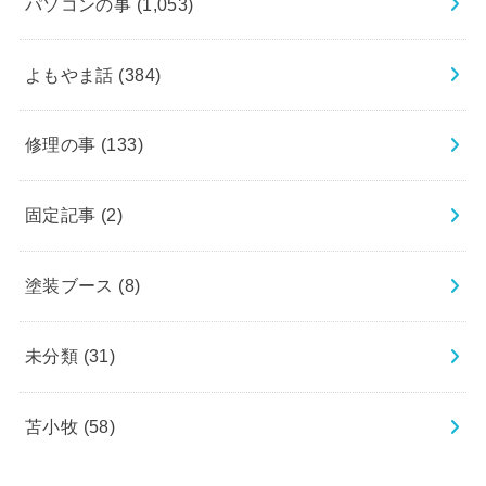
パソコンの事
(1,053)
よもやま話
(384)
修理の事
(133)
固定記事
(2)
塗装ブース
(8)
未分類
(31)
苫小牧
(58)