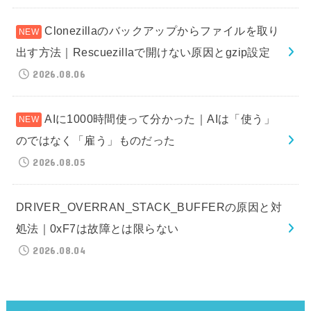
Clonezillaのバックアップからファイルを取り
出す方法｜Rescuezillaで開けない原因とgzip設定
2026.08.06
AIに1000時間使って分かった｜AIは「使う」
のではなく「雇う」ものだった
2026.08.05
DRIVER_OVERRAN_STACK_BUFFERの原因と対
処法｜0xF7は故障とは限らない
2026.08.04