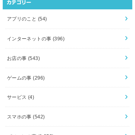
カテゴリー
アプリのこと
(54)
インターネットの事
(396)
お店の事
(543)
ゲームの事
(296)
サービス
(4)
スマホの事
(542)