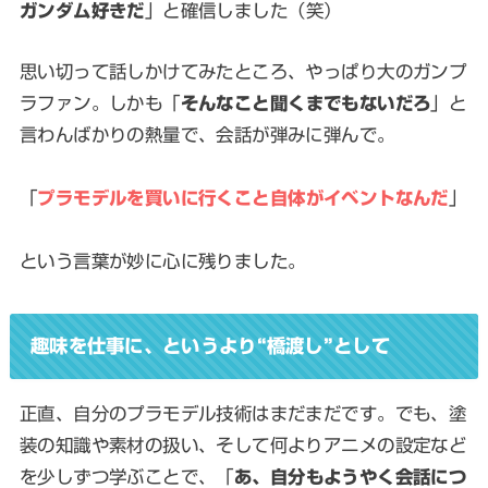
ガンダム好きだ
」と確信しました（笑）
思い切って話しかけてみたところ、やっぱり大のガンプ
ラファン。しかも「
そんなこと聞くまでもないだろ
」と
言わんばかりの熱量で、会話が弾みに弾んで。
「
プラモデルを買いに行くこと自体がイベントなんだ
」
という言葉が妙に心に残りました。
趣味を仕事に、というより“橋渡し”として
正直、自分のプラモデル技術はまだまだです。でも、塗
装の知識や素材の扱い、そして何よりアニメの設定など
を少しずつ学ぶことで、「
あ、自分もようやく会話につ