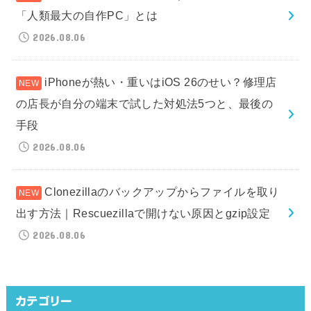
「人類最大の自作PC」とは
2026.08.06
iPhoneが熱い・重いはiOS 26のせい？修理店
の店長が自分の端末で試した対処法5つと、最後の
手段
2026.08.06
Clonezillaのバックアップからファイルを取り
出す方法｜Rescuezillaで開けない原因とgzip設定
2026.08.06
カテゴリー