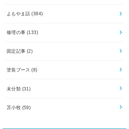
よもやま話
(384)
修理の事
(133)
固定記事
(2)
塗装ブース
(8)
未分類
(31)
苫小牧
(59)