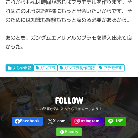
これからも私は時間があればプラモデルを作ります。そ
れはこのようなお客様にもっと出会いたいからです、そ
のためには知識も経験ももっと深める必要があるから。
あのとき、ガンダムエアリアルのプラモを購入出来て良
かった。
よもやま話
ガンプラ
ガンプラ制作日記
プラモデル
FOLLOW