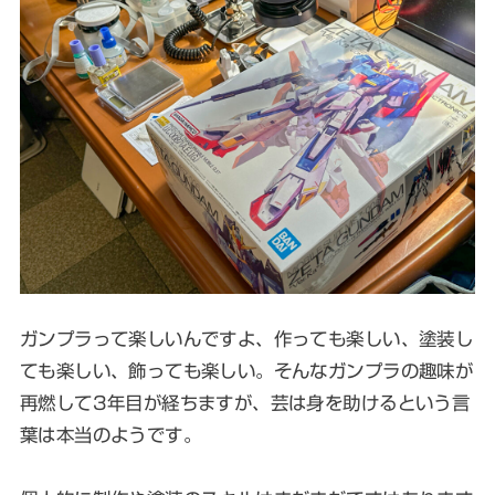
ガンプラって楽しいんですよ、作っても楽しい、塗装し
ても楽しい、飾っても楽しい。そんなガンプラの趣味が
再燃して3年目が経ちますが、芸は身を助けるという言
葉は本当のようです。