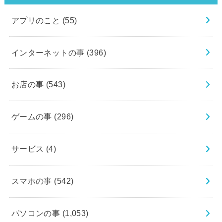
アプリのこと
(55)
インターネットの事
(396)
お店の事
(543)
ゲームの事
(296)
サービス
(4)
スマホの事
(542)
パソコンの事
(1,053)