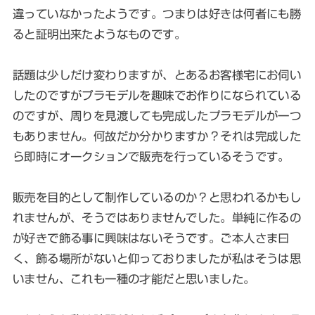
違っていなかったようです。つまりは好きは何者にも勝
ると証明出来たようなものです。
話題は少しだけ変わりますが、とあるお客様宅にお伺い
したのですがプラモデルを趣味でお作りになられている
のですが、周りを見渡しても完成したプラモデルが一つ
もありません。何故だか分かりますか？それは完成した
ら即時にオークションで販売を行っているそうです。
販売を目的として制作しているのか？と思われるかもし
れませんが、そうではありませんでした。単純に作るの
が好きで飾る事に興味はないそうです。ご本人さま曰
く、飾る場所がないと仰っておりましたが私はそうは思
いません、これも一種の才能だと思いました。