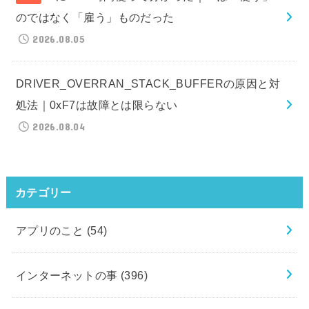
のではなく「雇う」ものだった
2026.08.05
DRIVER_OVERRAN_STACK_BUFFERの原因と対
処法｜0xF7は故障とは限らない
2026.08.04
カテゴリー
アプリのこと
(54)
インターネットの事
(396)