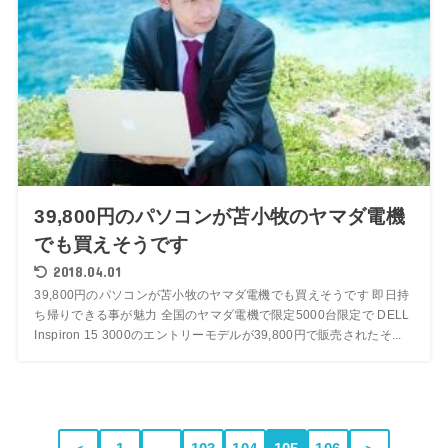
39,800円のパソコンが苫小牧のヤマダ電機
でも買えそうです
2018.04.01
39,800円のパソコンが苫小牧のヤマダ電機でも買えそうです 即日持
ち帰りできる事が魅力 全国のヤマダ電機で限定5000台限定で DELL
Inspiron 15 3000のエントリーモデルが39,800円で販売されたそ...