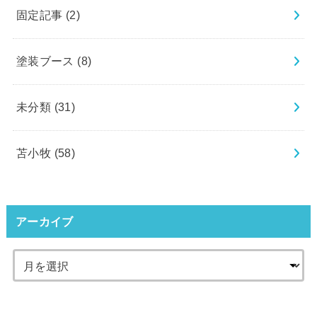
固定記事
(2)
塗装ブース
(8)
未分類
(31)
苫小牧
(58)
アーカイブ