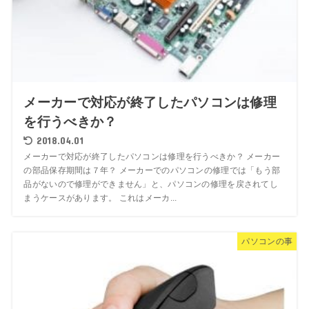
メーカーで対応が終了したパソコンは修理
を行うべきか？
2018.04.01
メーカーで対応が終了したパソコンは修理を行うべきか？ メーカー
の部品保存期間は７年？ メーカーでのパソコンの修理では「もう部
品がないので修理ができません」と、パソコンの修理を戻されてし
まうケースがあります。 これはメーカ...
パソコンの事