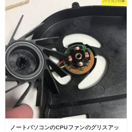
パソコンの事
ノートパソコンのCPUファンのグリスアッ