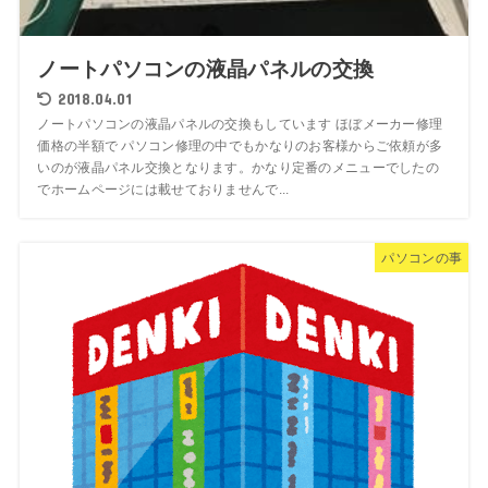
ノートパソコンの液晶パネルの交換
2018.04.01
ノートパソコンの液晶パネルの交換もしています ほぼメーカー修理
価格の半額で パソコン修理の中でもかなりのお客様からご依頼が多
いのが液晶パネル交換となります。かなり定番のメニューでしたの
でホームページには載せておりませんで...
パソコンの事