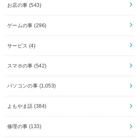
お店の事
(543)
ゲームの事
(296)
サービス
(4)
スマホの事
(542)
パソコンの事
(1,053)
よもやま話
(384)
修理の事
(133)