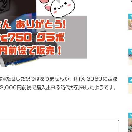
待たせした訳ではありませんが、RTX 3060に匹敵
」が22,000円前後で購入出来る時代が到来したようです。