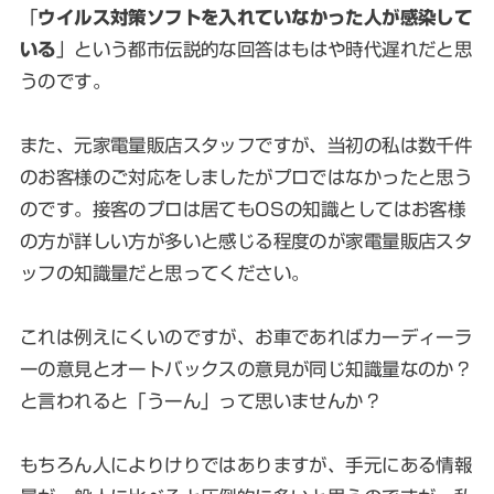
「
ウイルス対策ソフトを入れていなかった人が感染して
いる
」という都市伝説的な回答はもはや時代遅れだと思
うのです。
また、元家電量販店スタッフですが、当初の私は数千件
のお客様のご対応をしましたがプロではなかったと思う
のです。接客のプロは居てもOSの知識としてはお客様
の方が詳しい方が多いと感じる程度のが家電量販店スタ
ッフの知識量だと思ってください。
これは例えにくいのですが、お車であればカーディーラ
ーの意見とオートバックスの意見が同じ知識量なのか？
と言われると「うーん」って思いませんか？
もちろん人によりけりではありますが、手元にある情報