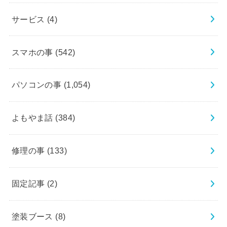
サービス
(4)
スマホの事
(542)
パソコンの事
(1,054)
よもやま話
(384)
修理の事
(133)
固定記事
(2)
塗装ブース
(8)