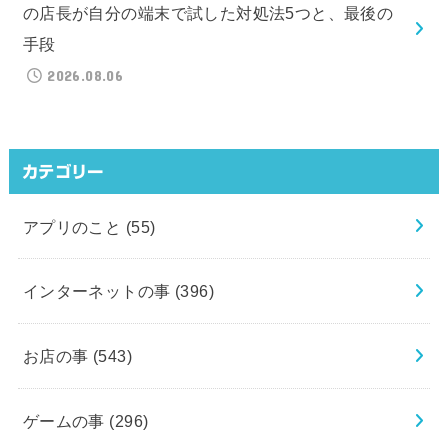
の店長が自分の端末で試した対処法5つと、最後の
手段
2026.08.06
カテゴリー
アプリのこと
(55)
インターネットの事
(396)
お店の事
(543)
ゲームの事
(296)