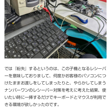
では『紛失』するというのは、この子機となるレシーバ
ーを意味しておりまして、何度かお客様のパソコンにつ
けたままお渡しをしてしまったりと、やらかしてしまう
ナンバーワンのレシーバー対策を考えに考えた結果、使
いたい時に一挿するだけでキーボードとマウスが利用で
きる環境が欲しかったのです。