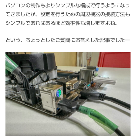
パソコンの制作もよりシンプルな構成で行うようになっ
てきましたが、設定を行うための周辺機器の接続方法も
シンプルであればあるほど効率性も増しますよね。
という、ちょっとしたご質問にお答えした記事でしたー