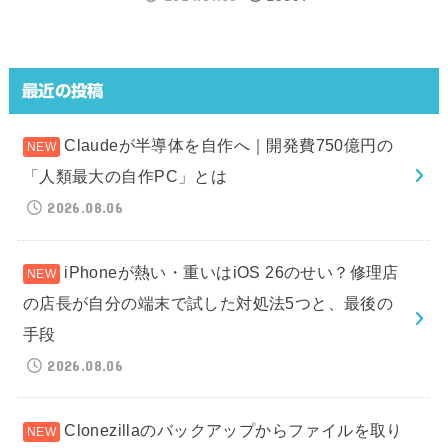
最近の投稿
Claudeが半導体を自作へ｜開発費750億円の
「人類最大の自作PC」とは
2026.08.06
iPhoneが熱い・重いはiOS 26のせい？修理店
の店長が自分の端末で試した対処法5つと、最後の
手段
2026.08.06
Clonezillaのバックアップからファイルを取り