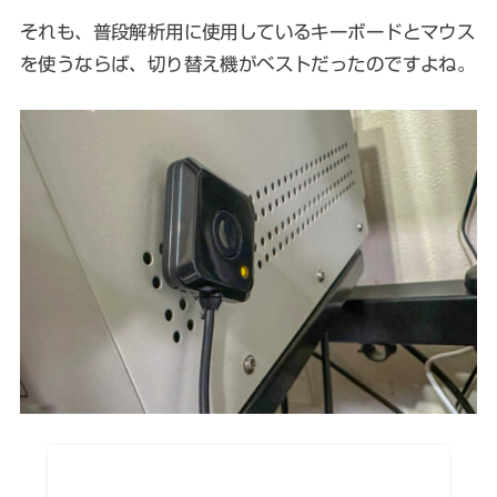
それも、普段解析用に使用しているキーボードとマウス
を使うならば、切り替え機がベストだったのですよね。