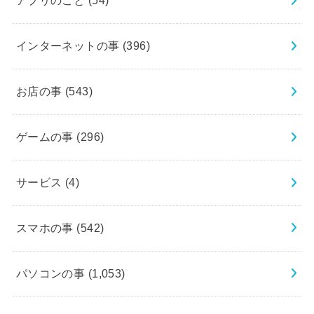
アプリのこと
(54)
インターネットの事
(396)
お店の事
(543)
ゲームの事
(296)
サービス
(4)
スマホの事
(542)
パソコンの事
(1,053)