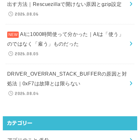
出す方法｜Rescuezillaで開けない原因とgzip設定
2026.08.06
AIに1000時間使って分かった｜AIは「使う」
のではなく「雇う」ものだった
2026.08.05
DRIVER_OVERRAN_STACK_BUFFERの原因と対
処法｜0xF7は故障とは限らない
2026.08.04
カテゴリー