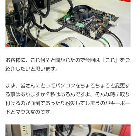
お客様に、これ何？と聞かれたので今回は『これ』をご
紹介したいと思います。
まず、皆さんにとってパソコンをちょこちょこと変更す
る事はありますか？私はあるんですよ、そんな時に取り
付けるのが面倒であったり紛失してしまうのがキーボー
ドとマウスなのです。