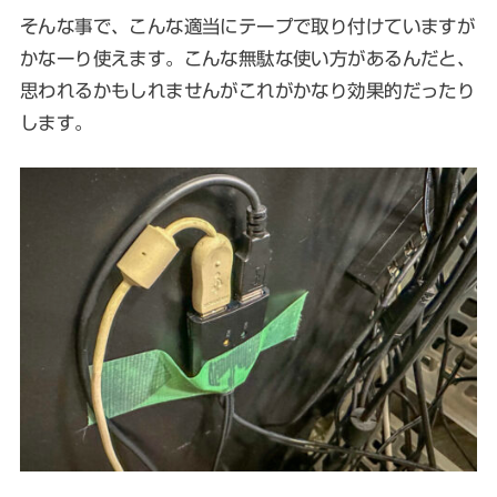
そんな事で、こんな適当にテープで取り付けていますが
かなーり使えます。こんな無駄な使い方があるんだと、
思われるかもしれませんがこれがかなり効果的だったり
します。