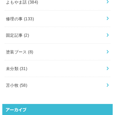
よもやま話
(384)
修理の事
(133)
固定記事
(2)
塗装ブース
(8)
未分類
(31)
苫小牧
(58)
アーカイブ