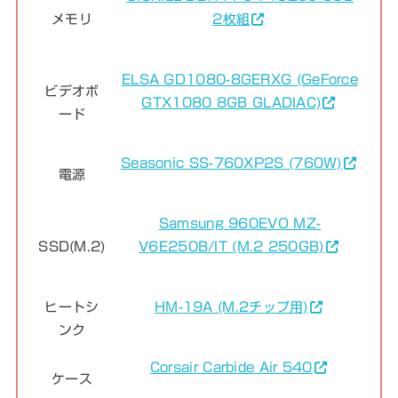
メモリ
2枚組
ELSA GD1080-8GERXG (GeForce
ビデオボ
GTX1080 8GB GLADIAC)
ード
Seasonic SS-760XP2S (760W)
電源
Samsung 960EVO MZ-
SSD(M.2)
V6E250B/IT (M.2 250GB)
ヒートシ
HM-19A (M.2チップ用)
ンク
Corsair Carbide Air 540
ケース