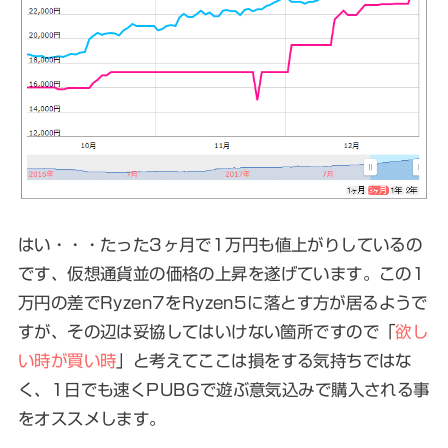
はい・・・
たった3ヶ月で1万円も値上がりしているの
です
、仮想通貨並の価格の上昇を遂げています。この1
万円の差でRyzen7をRyzen5に落とす方が居るようで
すが、その辺は妥協してはいけない箇所ですので「
欲し
い時が買い時
」と考えてここは損をする気持ちではな
く、1日でも速くPUBGで遊ぶ意気込みで購入される事
をオススメします。