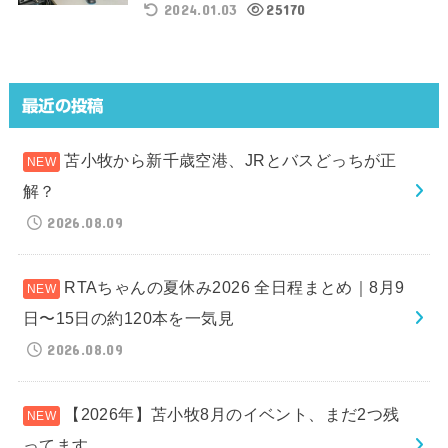
2024.01.03
25170
最近の投稿
苫小牧から新千歳空港、JRとバスどっちが正
解？
2026.08.09
RTAちゃんの夏休み2026 全日程まとめ｜8月9
日〜15日の約120本を一気見
2026.08.09
【2026年】苫小牧8月のイベント、まだ2つ残
ってます