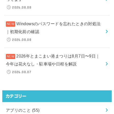
2026.08.08
Windowsのパスワードを忘れたときの対処法
｜初期化前の確認
2026.08.08
2026年とまこまい港まつりは8月7日〜9日｜
今年は花火なし・駐車場や日程を解説
2026.08.07
カテゴリー
アプリのこと
(55)