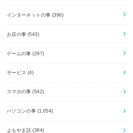
インターネットの事
(396)
お店の事
(543)
ゲームの事
(297)
サービス
(4)
スマホの事
(542)
パソコンの事
(1,054)
よもやま話
(384)