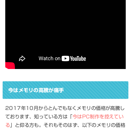
今はメモリの高騰が痛手
2017年10月からとんでもなくメモリの価格が高騰
し
ております、知っている方は「
今はPC制作を控えてい
る
」と仰る方も。それもそのはず、以下のメモリの価格