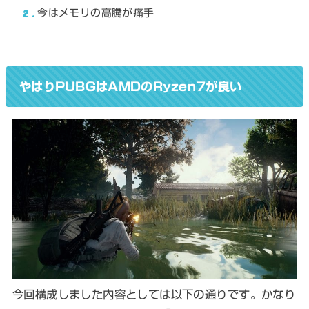
2
今はメモリの高騰が痛手
やはりPUBGはAMDのRyzen7が良い
今回構成しました内容としては以下の通りです。かなり