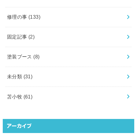
修理の事
(133)
固定記事
(2)
塗装ブース
(8)
未分類
(31)
苫小牧
(61)
アーカイブ