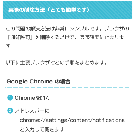
実際の削除方法（とても簡単です）
この問題の解決方法は非常にシンプルです。ブラウザの
「通知許可」を削除するだけで、ほぼ確実に止まりま
す。
以下に主要ブラウザごとの手順をまとめます。
Google Chrome の場合
Chromeを開く
アドレスバーに
chrome://settings/content/notifications
と入力して開きます