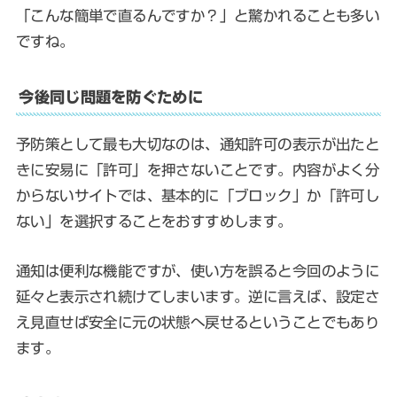
「こんな簡単で直るんですか？」と驚かれることも多い
ですね。
今後同じ問題を防ぐために
予防策として最も大切なのは、通知許可の表示が出たと
きに安易に「許可」を押さないことです。内容がよく分
からないサイトでは、基本的に「ブロック」か「許可し
ない」を選択することをおすすめします。
通知は便利な機能ですが、使い方を誤ると今回のように
延々と表示され続けてしまいます。逆に言えば、設定さ
え見直せば安全に元の状態へ戻せるということでもあり
ます。