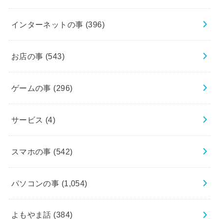
インターネットの事
(396)
お店の事
(543)
ゲームの事
(296)
サービス
(4)
スマホの事
(542)
パソコンの事
(1,054)
よもやま話
(384)