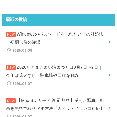
最近の投稿
Windowsのパスワードを忘れたときの対処法
｜初期化前の確認
2026.08.08
2026年とまこまい港まつりは8月7日〜9日｜
今年は花火なし・駐車場や日程を解説
2026.08.07
【Mac SD カード 復元 無料】消えた写真・動
画を無料で取り戻す方法【カメラ・ドラレコ対応】
2026.08.07