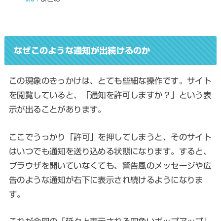
なぜこのような通知が出続けるのか
この現象のきっかけは、とても些細な操作です。サイト
を閲覧していると、「通知を許可しますか？」という表
示が出ることがあります。
ここでうっかり「許可」を押してしまうと、そのサイト
はいつでも通知を送り込める状態になります。すると、
ブラウザを開いていなくても、警告風のメッセージや広
告のような通知が右下に表示され続けるようになりま
す。