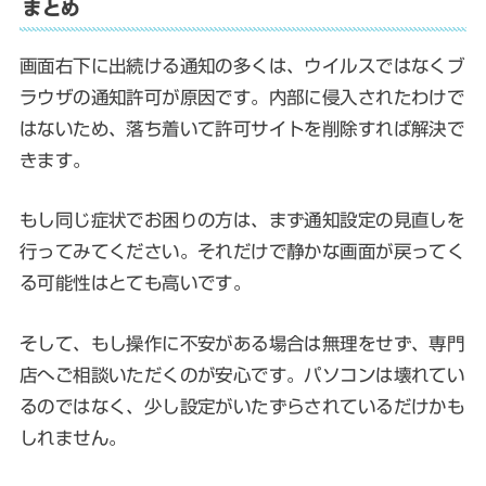
まとめ
画面右下に出続ける通知の多くは、ウイルスではなくブ
ラウザの通知許可が原因です。内部に侵入されたわけで
はないため、落ち着いて許可サイトを削除すれば解決で
きます。
もし同じ症状でお困りの方は、まず通知設定の見直しを
行ってみてください。それだけで静かな画面が戻ってく
る可能性はとても高いです。
そして、もし操作に不安がある場合は無理をせず、専門
店へご相談いただくのが安心です。パソコンは壊れてい
るのではなく、少し設定がいたずらされているだけかも
しれません。