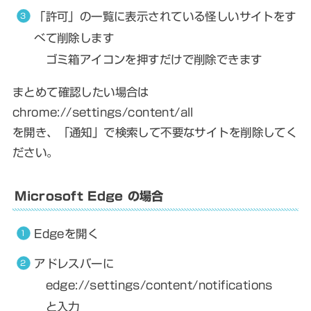
「許可」の一覧に表示されている怪しいサイトをす
べて削除します
ゴミ箱アイコンを押すだけで削除できます
まとめて確認したい場合は
chrome://settings/content/all
を開き、「通知」で検索して不要なサイトを削除してく
ださい。
Microsoft Edge の場合
Edgeを開く
アドレスバーに
edge://settings/content/notifications
と入力