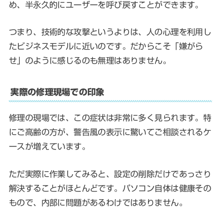
め、半永久的にユーザーを呼び戻すことができます。
つまり、技術的な攻撃というよりは、人の心理を利用し
たビジネスモデルに近いのです。だからこそ「嫌がら
せ」のように感じるのも無理はありません。
実際の修理現場での印象
修理の現場では、この症状は非常に多く見られます。特
にご高齢の方が、警告風の表示に驚いてご相談されるケ
ースが増えています。
ただ実際に作業してみると、設定の削除だけであっさり
解決することがほとんどです。パソコン自体は健康その
もので、内部に問題があるわけではありません。