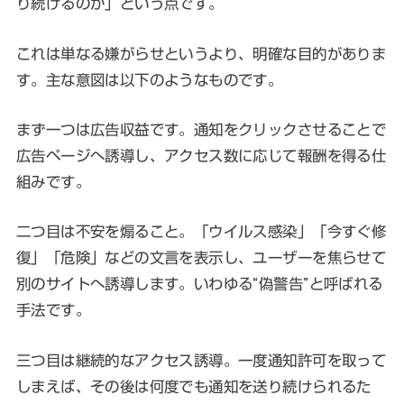
り続けるのか」という点です。
これは単なる嫌がらせというより、明確な目的がありま
す。主な意図は以下のようなものです。
まず一つは広告収益です。通知をクリックさせることで
広告ページへ誘導し、アクセス数に応じて報酬を得る仕
組みです。
二つ目は不安を煽ること。「ウイルス感染」「今すぐ修
復」「危険」などの文言を表示し、ユーザーを焦らせて
別のサイトへ誘導します。いわゆる“偽警告”と呼ばれる
手法です。
三つ目は継続的なアクセス誘導。一度通知許可を取って
しまえば、その後は何度でも通知を送り続けられるた