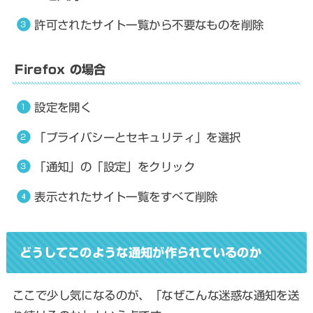
許可されたサイト一覧から不要なものを削除
Firefox の場合
設定を開く
「プライバシーとセキュリティ」を選択
「通知」の「設定」をクリック
表示されたサイト一覧をすべて削除
どうしてこのような通知が作られているのか
ここで少し気になるのが、「なぜこんな迷惑な通知を送