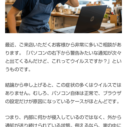
最近、ご来店いただくお客様から非常に多いご相談があ
ります。「パソコンの右下から警告みたいな通知が次々
と出てくるんだけど、これってウイルスですか？」とい
うものです。
結論から申し上げると、この症状の多くはウイルスでは
ありません。むしろ、パソコン自体は正常で、ブラウザ
の設定だけが原因になっているケースがほとんどです。
つまり、内部に何かが侵入しているのではなく、外から
通知が送り続けられている状態。例えるなら、家の中に