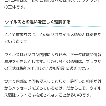
これが今回の「延々と表示される四角いポップアップ」
の正体です。
ウイルスとの違いを正しく理解する
ここで重要なのは、この症状はウイルス感染とは別物だ
という点です。
ウイルスはパソコン内部に入り込み、データ破壊や情報
漏洩を引き起こします。しかし今回の通知は、ブラウザ
の正式な機能を利用した“通知配信”に過ぎません。
つまり内部には何も侵入しておらず、許可した相手が外
からメッセージを送っているだけ。だからこそ、ウイル
ス駆除ソフトでは検知されないことが多いのです。