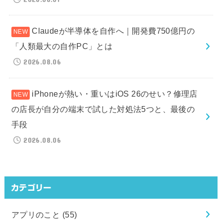
Claudeが半導体を自作へ｜開発費750億円の
「人類最大の自作PC」とは
2026.08.06
iPhoneが熱い・重いはiOS 26のせい？修理店
の店長が自分の端末で試した対処法5つと、最後の
手段
2026.08.06
カテゴリー
アプリのこと
(55)