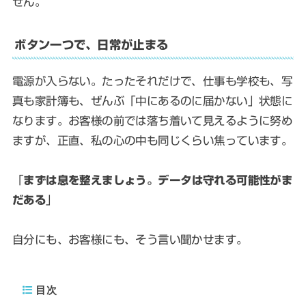
せん。
ボタン一つで、日常が止まる
電源が入らない。たったそれだけで、仕事も学校も、写
真も家計簿も、ぜんぶ「中にあるのに届かない」状態に
なります。お客様の前では落ち着いて見えるように努め
ますが、正直、私の心の中も同じくらい焦っています。
「
まずは息を整えましょう。データは守れる可能性がま
だある
」
自分にも、お客様にも、そう言い聞かせます。
目次