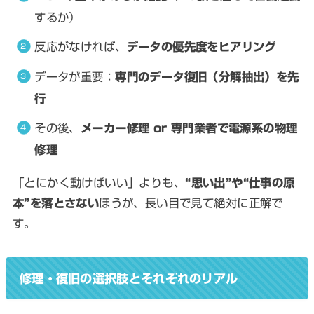
するか）
反応がなければ、
データの優先度をヒアリング
データが重要：
専門のデータ復旧（分解抽出）を先
行
その後、
メーカー修理 or 専門業者で電源系の物理
修理
「とにかく動けばいい」よりも、
“思い出”や“仕事の原
本”を落とさない
ほうが、長い目で見て絶対に正解で
す。
修理・復旧の選択肢とそれぞれのリアル