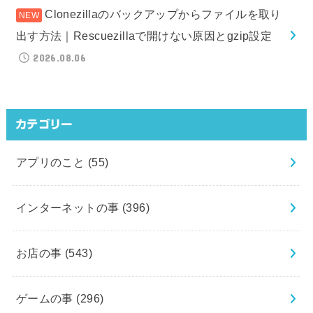
Clonezillaのバックアップからファイルを取り
出す方法｜Rescuezillaで開けない原因とgzip設定
2026.08.06
カテゴリー
アプリのこと
(55)
インターネットの事
(396)
お店の事
(543)
ゲームの事
(296)