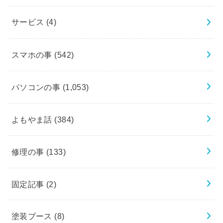
サービス
(4)
スマホの事
(542)
パソコンの事
(1,053)
よもやま話
(384)
修理の事
(133)
固定記事
(2)
塗装ブース
(8)