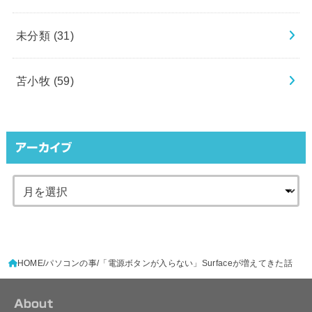
未分類
(31)
苫小牧
(59)
アーカイブ
HOME
パソコンの事
「電源ボタンが入らない」Surfaceが増えてきた話
About