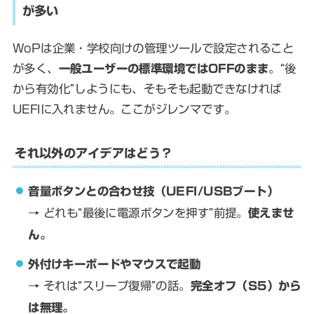
が多い
WoPは企業・学校向けの管理ツールで設定されること
が多く、
一般ユーザーの標準環境ではOFFのまま
。“後
から有効化”しようにも、そもそも起動できなければ
UEFIに入れません。ここがジレンマです。
それ以外のアイデアはどう？
音量ボタンとの合わせ技（UEFI/USBブート）
→ どれも“最後に電源ボタンを押す”前提。
使えませ
ん。
外付けキーボードやマウスで起動
→ それは“スリープ復帰”の話。
完全オフ（S5）から
は無理。