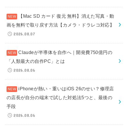
【Mac SD カード 復元 無料】消えた写真・動
画を無料で取り戻す方法【カメラ・ドラレコ対応】
2026.08.07
Claudeが半導体を自作へ｜開発費750億円の
「人類最大の自作PC」とは
2026.08.06
iPhoneが熱い・重いはiOS 26のせい？修理店
の店長が自分の端末で試した対処法5つと、最後の
手段
2026.08.06