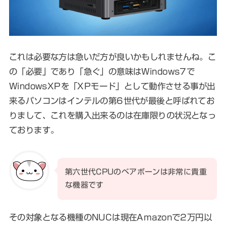
これは必要な方は急いだ方が良いかもしれませんね。こ
の「必要」であり「急ぐ」の意味はWindows7で
WindowsXPを「XPモード」として動作させる事が出
来るパソコンはインテルの第6世代が最後と呼ばれてお
りまして、これを購入出来るのは在庫限りの状況となっ
ております。
第六世代CPUのベアボーンは非常に貴重
な機器です
その対象となる機種のNUCは現在Amazonで2万円以