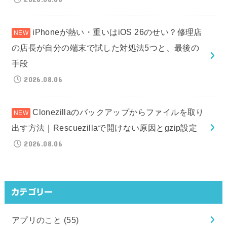
iPhoneが熱い・重いはiOS 26のせい？修理店
の店長が自分の端末で試した対処法5つと、最後の
手段
2026.08.06
Clonezillaのバックアップからファイルを取り
出す方法｜Rescuezillaで開けない原因とgzip設定
2026.08.06
カテゴリー
アプリのこと
(55)