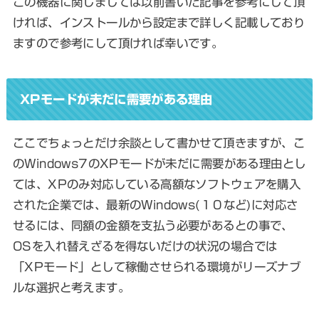
この機器に関しましては以前書いた記事を参考にして頂
ければ、インストールから設定まで詳しく記載しており
ますので参考にして頂ければ幸いです。
XPモードが未だに需要がある理由
ここでちょっとだけ余談として書かせて頂きますが、こ
のWindows7のXPモードが未だに需要がある理由とし
ては、XPのみ対応している高額なソフトウェアを購入
された企業では、最新のWindows(１０など)に対応さ
せるには、同額の金額を支払う必要があるとの事で、
OSを入れ替えざるを得ないだけの状況の場合では
「XPモード」として稼働させられる環境がリーズナブ
ルな選択と考えます。