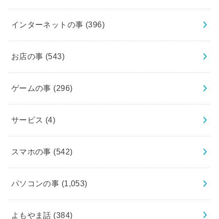
インターネットの事
(396)
お店の事
(543)
ゲームの事
(296)
サービス
(4)
スマホの事
(542)
パソコンの事
(1,053)
よもやま話
(384)