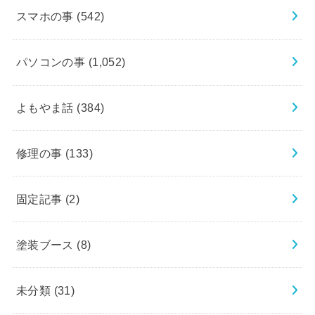
スマホの事
(542)
パソコンの事
(1,052)
よもやま話
(384)
修理の事
(133)
固定記事
(2)
塗装ブース
(8)
未分類
(31)