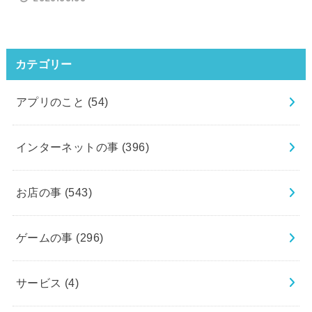
カテゴリー
アプリのこと
(54)
インターネットの事
(396)
お店の事
(543)
ゲームの事
(296)
サービス
(4)