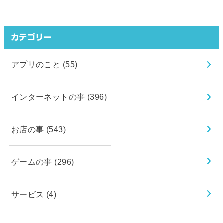
カテゴリー
アプリのこと
(55)
インターネットの事
(396)
お店の事
(543)
ゲームの事
(296)
サービス
(4)