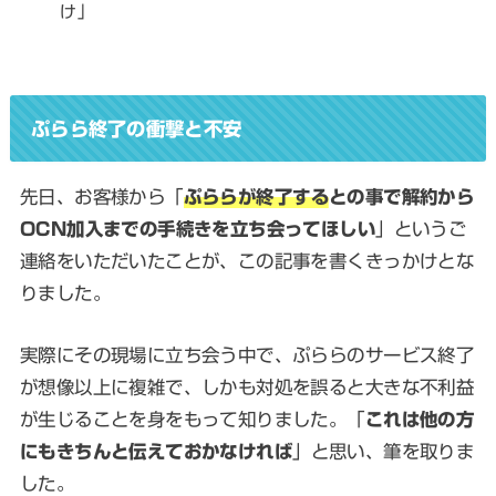
け」
ぷらら終了の衝撃と不安
先日、お客様から「
ぷららが終了する
との事で解約から
OCN加入までの手続きを立ち会ってほしい
」というご
連絡をいただいたことが、この記事を書くきっかけとな
りました。
実際にその現場に立ち会う中で、ぷららのサービス終了
が想像以上に複雑で、しかも対処を誤ると大きな不利益
が生じることを身をもって知りました。「
これは他の方
にもきちんと伝えておかなければ
」と思い、筆を取りま
した。