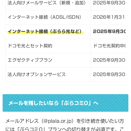
法人向けメールサービス（新規・追加）
2025年9月30日
インターネット接続（ADSL/ISDN）
2026年1月31日
インターネット接続（ぷらら光など）
2025年9月30
ドコモ光とセット契約
ドコモ光契約中は
エグゼクティブプラン
2025年9月30日
法人向けオプションサービス
2025年9月30
メールを残したいなら「ぷらコミ0」へ
メールアドレス（@plala.or.jp）を引き続き使いたい方
には「ぷらコミ0」プランへの切り替えが必須です。こ