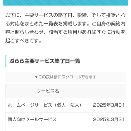
以下に、主要サービスの終了日、影響、そして推奨され
る対応をまとめた一覧表を掲載します。ご自身の契約内
容と照らし合わせ、該当する項目があればすぐに行動を
起こすべきです。
ぷらら主要サービス終了日一覧
サービス名
ホームページサービス（個人・法人）
2025年3月31
個人向けメールサービス
2025年3月31日