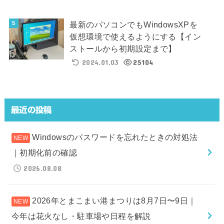
最新のパソコンでもWindowsXPを
仮想環境で使えるようにする【イン
ストールから初期設定まで】
2024.01.03
25104
最近の投稿
Windowsのパスワードを忘れたときの対処法
｜初期化前の確認
2026.08.08
2026年とまこまい港まつりは8月7日〜9日｜
今年は花火なし・駐車場や日程を解説