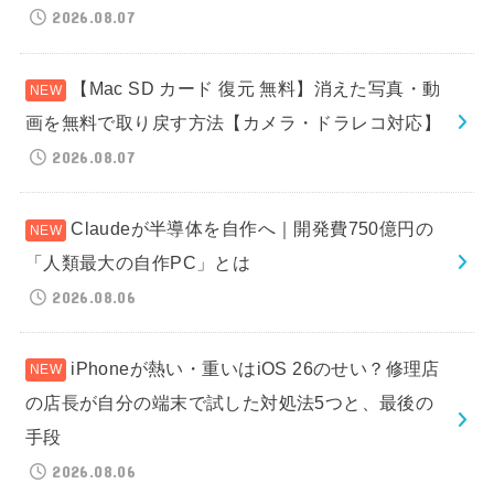
2026.08.07
【Mac SD カード 復元 無料】消えた写真・動
画を無料で取り戻す方法【カメラ・ドラレコ対応】
2026.08.07
Claudeが半導体を自作へ｜開発費750億円の
「人類最大の自作PC」とは
2026.08.06
iPhoneが熱い・重いはiOS 26のせい？修理店
の店長が自分の端末で試した対処法5つと、最後の
手段
2026.08.06