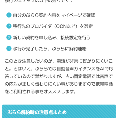
移行のステップは以下の通りです：
自分のぷらら契約内容をマイページで確認
移行先のプロバイダ（OCNなど）を選定
新しい契約を申し込み、接続設定を行う
移行が完了したら、ぷららに解約連絡
このとき注意したいのが、電話が非常に繋がりにくいこ
と。とはいえ、ぷららでは自動音声ガイダンスをAIで応
答しているので繋がりますが、古い固定電話では音声で
の応対が正しく伝わりにくい事がありますので携帯電話
をご利用される事をオススメします。
ぷらら解約時の注意点まとめ