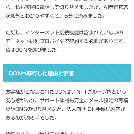
れ、私も実際に電話して切り替えましたが、AI音声応答
が意外とわかりやすくて、5分で済みました。
ただし、インターネット接続機能は含まれていないの
で、ネットは別プロバイダで契約する必要があります。
私はOCNを選びました。
OCNへ移行した理由と手順
お客様がご指定されたOCNは、NTTグループ内という
安心感があり、サポート体制も万全。メール設定の再構
築やDNSの切り替えなど、法人向けにも手厚い対応が
あるのが決め手でした。