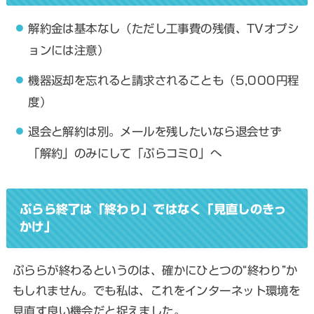
解約金は基本なし（ただし工事費の残債、TVオプシ
ョンには注意）
機器返却を忘れると請求されることも（5,000円程
度）
退会と解約は別。メールを残したいなら退会せず
「解約」のみにして「ぷらコミ0」へ
ぷらら終了は「終わり」ではなく「見直しのきっ
かけ」
ぷららが終わるというのは、確かにひとつの“終わり”か
もしれません。でも私は、これをインターネット環境を
見直す良い機会だと捉えました。