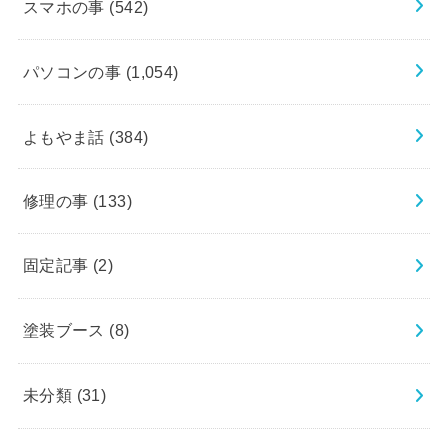
スマホの事
(542)
パソコンの事
(1,054)
よもやま話
(384)
修理の事
(133)
固定記事
(2)
塗装ブース
(8)
未分類
(31)