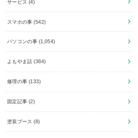
サービス
(4)
スマホの事
(542)
パソコンの事
(1,054)
よもやま話
(384)
修理の事
(133)
固定記事
(2)
塗装ブース
(8)