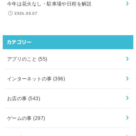
今年は花火なし・駐車場や日程を解説
2026.08.07
カテゴリー
アプリのこと
(55)
インターネットの事
(396)
お店の事
(543)
ゲームの事
(297)