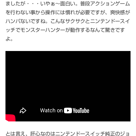
ましたが・・・いやぁ〜面白い。普段アクションゲーム
を行わない事から操作には慣れが必要ですが、爽快感が
ハンパないですね。こんなサクサクとニンテンドースイ
ッチでモンスターハンターが動作するなんて驚きです
よ。
とは言え、肝心なのはニンテンドースイッチ純正のジョ