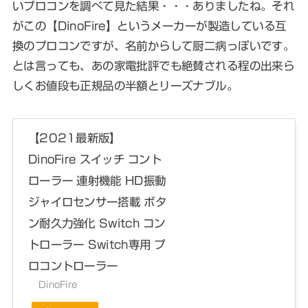
いプロコンを調べて見た結果・・・ありましたね。それ
がこの【DinoFire】というメーカーが製造している互
換のプロコンですが、名前からして厨二病っぽいです。
とは言っても、あの家電批評でも絶賛される程の出来ら
しくお値段も正規品の半額とリーズナブル。
【2021最新版】
DinoFire スイッチ コント
ローラー 連射機能 HD振動
ジャイロセンサー搭載 ボタ
ン耐久力強化 Switch コン
トローラー Switch専用 プ
ロコントローラー
DinoFire