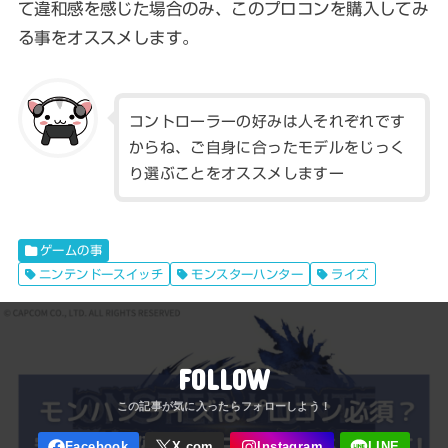
て違和感を感じた場合のみ、このプロコンを購入してみ
る事をオススメします。
コントローラーの好みは人それぞれです
からね、ご自身に合ったモデルをじっく
り選ぶことをオススメしますー
ゲームの事
ニンテンドースイッチ
モンスターハンター
ライズ
FOLLOW