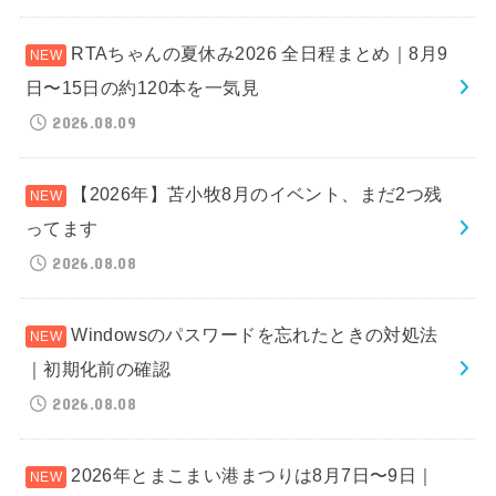
RTAちゃんの夏休み2026 全日程まとめ｜8月9
日〜15日の約120本を一気見
2026.08.09
【2026年】苫小牧8月のイベント、まだ2つ残
ってます
2026.08.08
Windowsのパスワードを忘れたときの対処法
｜初期化前の確認
2026.08.08
2026年とまこまい港まつりは8月7日〜9日｜