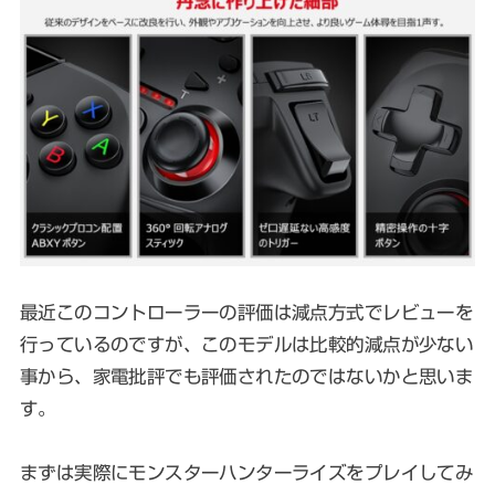
最近このコントローラーの評価は減点方式でレビューを
行っているのですが、このモデルは比較的減点が少ない
事から、家電批評でも評価されたのではないかと思いま
す。
まずは実際にモンスターハンターライズをプレイしてみ