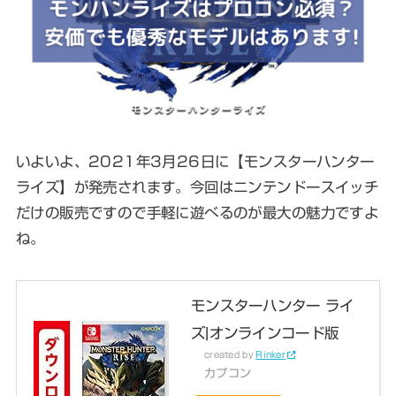
いよいよ、2021年3月26日に【モンスターハンター
ライズ】が発売されます。今回はニンテンドースイッチ
だけの販売ですので手軽に遊べるのが最大の魅力ですよ
ね。
モンスターハンター ライ
ズ|オンラインコード版
created by
Rinker
カプコン