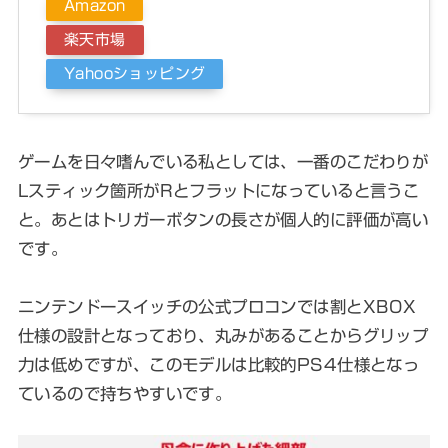
Amazon
楽天市場
Yahooショッピング
ゲームを日々嗜んでいる私としては、一番のこだわりが
Lスティック箇所がRとフラットになっていると言うこ
と。あとはトリガーボタンの長さが個人的に評価が高い
です。
ニンテンドースイッチの公式プロコンでは割とXBOX
仕様の設計となっており、丸みがあることからグリップ
力は低めですが、このモデルは比較的PS4仕様となっ
ているので持ちやすいです。