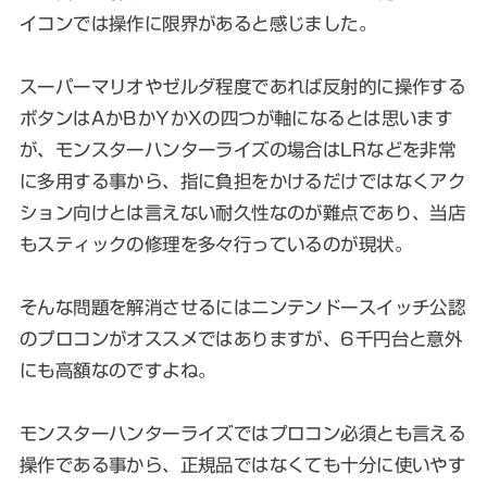
イコンでは操作に限界があると感じました。
スーパーマリオやゼルダ程度であれば反射的に操作する
ボタンはAかBかYかXの四つが軸になるとは思います
が、モンスターハンターライズの場合はLRなどを非常
に多用する事から、指に負担をかけるだけではなくアク
ション向けとは言えない耐久性なのが難点であり、当店
もスティックの修理を多々行っているのが現状。
そんな問題を解消させるにはニンテンドースイッチ公認
のプロコンがオススメではありますが、6千円台と意外
にも高額なのですよね。
モンスターハンターライズではプロコン必須とも言える
操作である事から、正規品ではなくても十分に使いやす