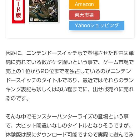
Amazon
楽天市場
Yahooショッピング
因みに、ニンテンドースイッチ版で登場させた理由は単
純に売れている数がケタ違いという事で、ゲーム市場で
売上の1位から20位までを独占しているのがニンテン
ドースイッチのタイトルであり、最近ではそれらのラン
キング表記も珍しくはない程までに、出せば売れに売れ
るのです。
そんな中でモンスターハンターライズの登場という事
で、大ヒット間違いなしのタイトルとなりそうですが、
体験版は既にダウンロード可能ですので実際に遊んでみ