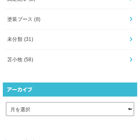
塗装ブース
(8)
未分類
(31)
苫小牧
(58)
アーカイブ