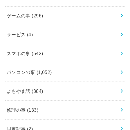
ゲームの事
(296)
サービス
(4)
スマホの事
(542)
パソコンの事
(1,052)
よもやま話
(384)
修理の事
(133)
固定記事
(2)