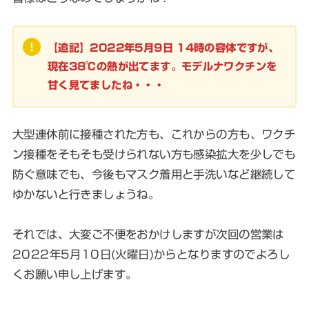
【追記】2022年5月9日 14時の容体ですが、
現在38℃の熱が出てます。モデルナワクチンを
甘く見てましたね・・・
大型連休前に接種された方も、これからの方も、ワクチ
ン接種をそもそも受けられない方も感染拡大を少しでも
防ぐ意味でも、今後もマスク着用と手洗いなど継続して
ゆかないと行きましょうね。
それでは、大変ご不便をおかけしますが次回の営業は
2022年5月10日(火曜日)からとなりますのでよろし
くお願い申し上げます。