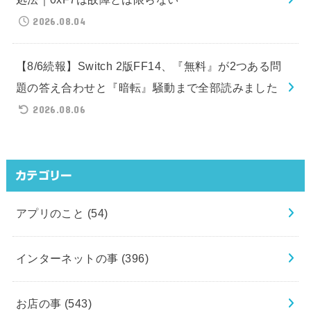
2026.08.04
【8/6続報】Switch 2版FF14、『無料』が2つある問
題の答え合わせと『暗転』騒動まで全部読みました
2026.08.06
カテゴリー
アプリのこと
(54)
インターネットの事
(396)
お店の事
(543)