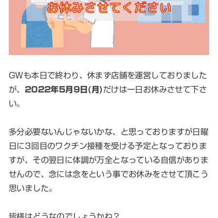
GWも本日で終わり、休まず店舗を運営しておりました
が、
2022年5月9日(月)
だけは一日お休みさせて下さ
い。
多分必要ないんじゃないかな、と思っておりますが日曜
日に3回目のワクチン接種を受ける予定となっておりま
すが、その翌日に体調が万全となっている自信がありま
せんので、念には念をという事でお休みをさせて頂こう
思いました。
皆様はどうなのでしょうかね？