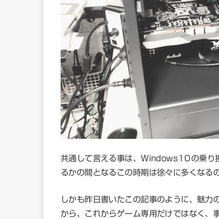
共通して言える事は、Windows10の
るかの間となるこの時期は徐々に多くなる
しかも昨日書いたこの記事のように、魅力
から、これからゲーム専用だけではなく、事