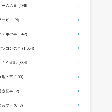
ゲームの事
(296)
サービス
(4)
スマホの事
(542)
パソコンの事
(1,054)
よもやま話
(384)
修理の事
(133)
固定記事
(2)
塗装ブース
(8)