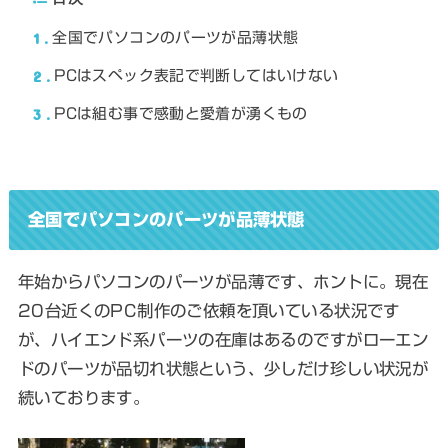
1
全国でパソコンのパーツが品薄状態
2
PCはスペック表記で判断してはいけない
3
PCは組む事で感動と愛着が湧くもの
全国でパソコンのパーツが品薄状態
年始からパソコンのパーツが品薄です、ホントに。現在
20台近くのPC制作のご依頼を頂いている状況です
が、ハイエンド系パーツの在庫はあるのですがローエン
ドのパーツが品切れ状態という、少しだけ珍しい状況が
続いております。