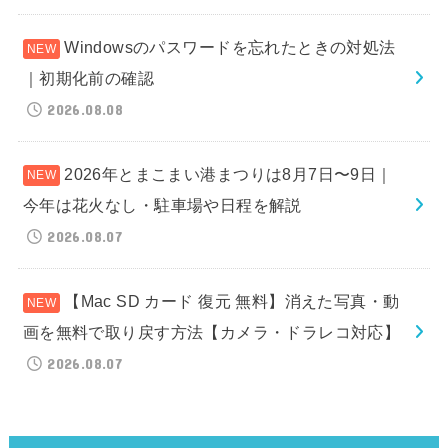
Windowsのパスワードを忘れたときの対処法
｜初期化前の確認
2026.08.08
2026年とまこまい港まつりは8月7日〜9日｜
今年は花火なし・駐車場や日程を解説
2026.08.07
【Mac SD カード 復元 無料】消えた写真・動
画を無料で取り戻す方法【カメラ・ドラレコ対応】
2026.08.07