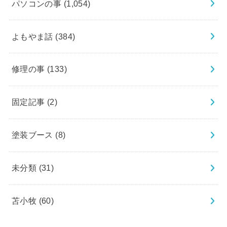
パソコンの事
(1,054)
よもやま話
(384)
修理の事
(133)
固定記事
(2)
塗装ブース
(8)
未分類
(31)
苫小牧
(60)