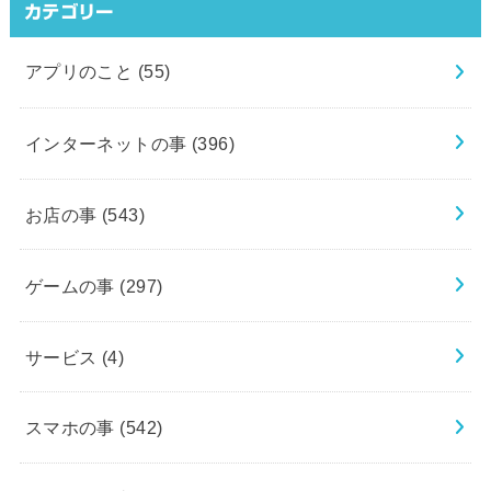
カテゴリー
アプリのこと
(55)
インターネットの事
(396)
お店の事
(543)
ゲームの事
(297)
サービス
(4)
スマホの事
(542)