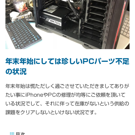
年末年始にしては珍しいPCパーツ不足
の状況
年末年始は慌ただしく過ごさせていただきましてありが
たい事にiPhoneやPCの修理が均等にご依頼を頂いて
いる状況でして、それに伴って在庫がないという供給の
課題をクリアしないといけない状況です。
目次