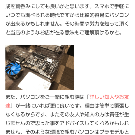
成を鵜呑みにしても良いかと思います。スマホで手軽に
いつでも調べられる時代ですから比較的容易にパソコン
が出来るかもしれません。その時間や労力を知って頂く
と当店のようなお店が在る意味もご理解頂けるかと。
また、パソコンをご一緒に組む際は「
詳しい知人やお友
達
」が一緒にいれば更に良いです。理由は簡単で緊張し
なくなるからです、またその友人や知人の方は責任が生
じませんので思った事をアドバイスしてくれるかもしれ
ません、そのような環境で組むパソコンはプラモデルと