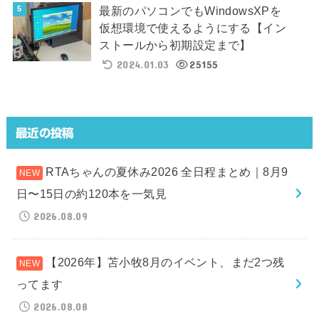
最新のパソコンでもWindowsXPを
仮想環境で使えるようにする【イン
ストールから初期設定まで】
2024.01.03
25155
最近の投稿
RTAちゃんの夏休み2026 全日程まとめ｜8月9
日〜15日の約120本を一気見
2026.08.09
【2026年】苫小牧8月のイベント、まだ2つ残
ってます
2026.08.08