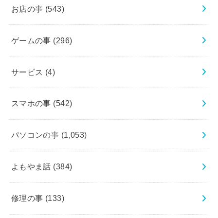
お店の事
(543)
ゲームの事
(296)
サービス
(4)
スマホの事
(542)
パソコンの事
(1,053)
よもやま話
(384)
修理の事
(133)