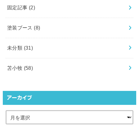
固定記事
(2)
塗装ブース
(8)
未分類
(31)
苫小牧
(58)
アーカイブ