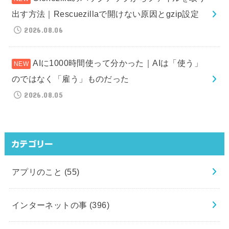
出す方法｜Rescuezillaで開けない原因とgzip設定
2026.08.06
AIに1000時間使って分かった｜AIは「使う」
のではなく「雇う」ものだった
2026.08.05
カテゴリー
アプリのこと
(55)
インターネットの事
(396)