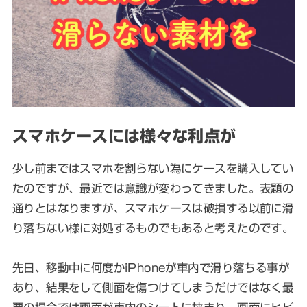
スマホケースには様々な利点が
少し前まではスマホを割らない為にケースを購入してい
たのですが、最近では意識が変わってきました。表題の
通りとはなりますが、スマホケースは破損する以前に滑
り落ちない様に対処するものでもあると考えたのです。
先日、移動中に何度かiPhoneが車内で滑り落ちる事が
あり、結果をして側面を傷つけてしまうだけではなく最