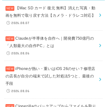
【Mac SD カード 復元 無料】消えた写真・動
画を無料で取り戻す方法【カメラ・ドラレコ対応】
2026.08.07
Claudeが半導体を自作へ｜開発費750億円の
「人類最大の自作PC」とは
2026.08.06
iPhoneが熱い・重いはiOS 26のせい？修理店
の店長が自分の端末で試した対処法5つと、最後の
手段
2026.08.06
Clonezillaのバックアップからファイルを取り