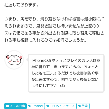
把握しております。
つまり、角を守り、滑り落ちなければ被害は最小限に抑
えられますので、見開き型でも構いませんが上記のケー
スは安価である事から外出される際に取り替えて移動さ
れる事も視野に入れてみては如何でしょうか。
iPhoneの液晶ディスプレイのガラスは簡
単に割れてしまいますからね、ちょっと
した物を工夫するだけでも被害は防ぐ事
が出来ますので、割れてから後悔しない
ようにして下さいね
スマホの事
iPhone
TPUクリアケース
故障