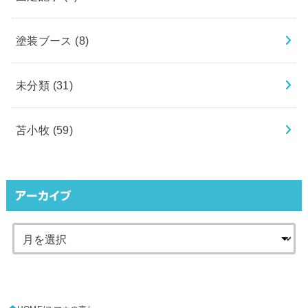
塗装ブース
(8)
未分類
(31)
苫小牧
(59)
アーカイブ