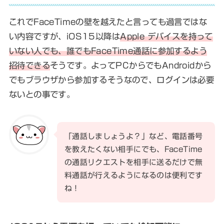
これでFaceTimeの壁を越えたと言っても過言ではな
い内容ですが、iOS15以降は
Apple デバイスを持って
いない人でも、誰でもFaceTime通話に参加するよう
招待できる
そうです。よってPCからでもAndroidから
でもブラウザから参加するそうなので、ログインは必要
ないとの事です。
「通話しましょうよ？」など、電話番号
を教えたくない相手にでも、FaceTime
の通話リクエストを相手に送るだけで無
料通話が行えるようになるのは便利です
ね！