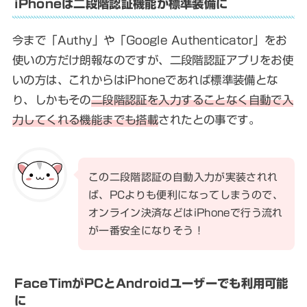
iPhoneは二段階認証機能が標準装備に
今まで「Authy」や「Google Authenticator」をお
使いの方だけ朗報なのですが、二段階認証アプリをお使
いの方は、これからはiPhoneであれば標準装備とな
り、しかもその
二段階認証を入力することなく自動で入
力してくれる機能までも搭載
されたとの事です。
この二段階認証の自動入力が実装されれ
ば、PCよりも便利になってしまうので、
オンライン決済などはiPhoneで行う流れ
が一番安全になりそう！
FaceTimがPCとAndroidユーザーでも利用可能
に