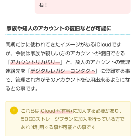
ね！
家族や知人のアカウントの復旧などが可能に
同期だけに使われてきたイメージがあるiCloudです
が、今後は家族や親しい方のアカウントが復旧できる
「
アカウントリカバリー
」と、故人のアカウントの管理
連絡先を「
デジタルレガシーコンタクト
」に登録する事
で、管理され方がそのアカウントを使用出来るようにな
るとの事です。
これらは
iCloud+(有料)
に加入する必要があり、
50GBストレージプランに加入を行っている方で
あれば利用する事が可能との事です