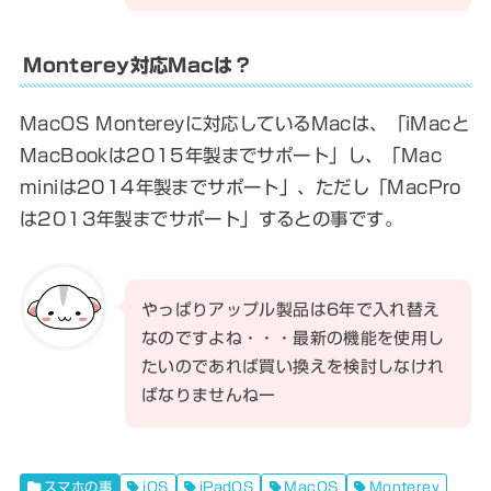
Monterey対応Macは？
MacOS Montereyに対応しているMacは、「iMacと
MacBookは2015年製までサポート」し、「Mac
miniは2014年製までサポート」、ただし「MacPro
は2013年製までサポート」するとの事です。
やっぱりアップル製品は6年で入れ替え
なのですよね・・・最新の機能を使用し
たいのであれば買い換えを検討しなけれ
ばなりませんねー
スマホの事
iOS
iPadOS
MacOS
Monterey