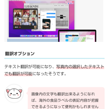
翻訳オプション
テキスト翻訳が可能になり、
写真内の選択したテキスト
でも翻訳が可能
になったそうです。
画像内の文字も翻訳出来るようになれ
ば、海外の食品ラベルの表記内容が把握
できるようになって便利かもしれません