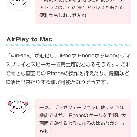
アドレスは、この捨てアドレスがあれる
便利かもしれませんね
AirPlay to Mac
「AirPlay」が進化し、iPadやiPhoneからMacのディ
スプレイとスピーカーで再生可能となるそうです。これ
で大きな画面でのiPhoneの操作を行えたり、録画など
に活用出来たりする事が可能となりそうです。
一見、プレゼンテーションに使いそうな
機能ですが、iPhoneのゲームを手軽に大
画面で遊べるようになるのはありがたい
かも！