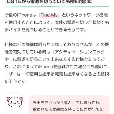
iOS15から電源を切っていても検知可能に
今後のiPhoneは「
Find My
」というネットワーク機能
を使用することによって、本体の電源を切った状態でも
デバイスを見つけることができるそうです。
仕様などの詳細は明らかになっておりませんが、この機
能を有効にしている時は「アクティベーションロック
中」に電源を切ることを出来なくする仕様となってお
り、これによってiPhoneを盗難された場合でも他のユ
ーザーは一切使用も出来ず転売も出来なくなるとの技術
だそうです。
外出先でうっかり落としてしまっても、
拾われた人が悪意を持って転売が行えな