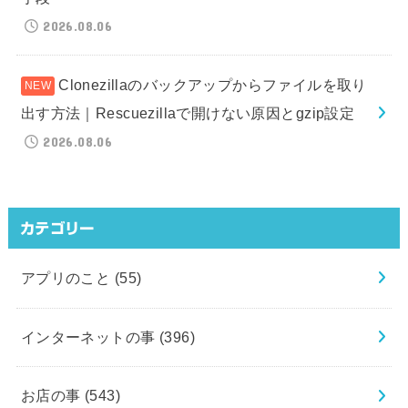
2026.08.06
Clonezillaのバックアップからファイルを取り
出す方法｜Rescuezillaで開けない原因とgzip設定
2026.08.06
カテゴリー
アプリのこと
(55)
インターネットの事
(396)
お店の事
(543)