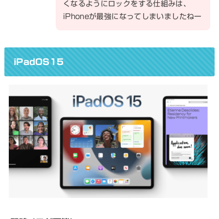
くなるようにロックをする仕組みは、
iPhoneが最強になってしまいましたねー
iPadOS15