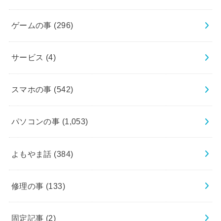
ゲームの事
(296)
サービス
(4)
スマホの事
(542)
パソコンの事
(1,053)
よもやま話
(384)
修理の事
(133)
固定記事
(2)