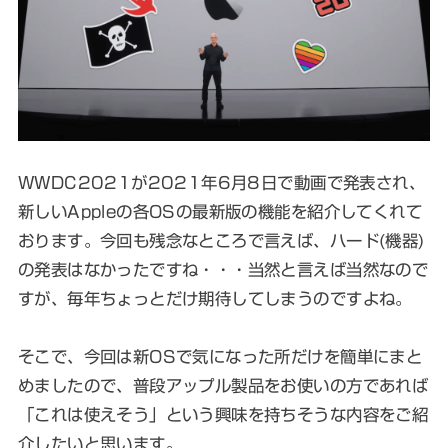
WWDC2021が2021年6月8日で動画で発表され、
新しいAppleの各OSの最新版の機能を紹介してくれて
おります。今回も残念なところで言えば、ハード(機器)
の発表はなかったですね・・・当然と言えば当然なので
すが、毎年ちょっとだけ期待してしまうのですよね。
そこで、今回は新OSで気になった所だけを簡単にまと
めましたので、普段アップル製品をお使いの方であれば
「これは使えそう」という興味を持ちそうな内容をご紹
介したいと思います。