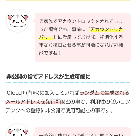
ご家族でアカウントロックをされてしま
った場合でも、事前に「
アカウントリカ
バリー
」に登録しておけば、初期化する
事なく復旧させる事が可能になれば神機
能ですね！
非公開の捨てアドレスが生成可能に
iCloud+(有料)に加入していれば
ランダムに生成される
メールアドレスを発行可能
との事で、利用性の低いコン
テンツへの登録に非公開で使用可能との事です。
一時的に使用する予約などに使うメール