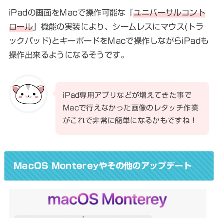
iPadの画面をMacで操作可能な「
ユニバーサルコント
ロール
」機能の実装により、シームレスにマウス(トラ
ックパッド)とキーボードをMacで操作しながらiPadも
操作出来るようになるそうです。
iPad専用アプリなどが増えてきた事で
Macで行えなかった画像のレタッチ作業
がこれで非常に簡単になるかもですね！
MacOS Montereyやその他のアップデート