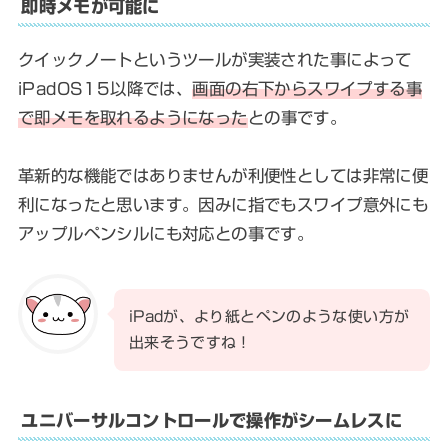
即時メモが可能に
クイックノートというツールが実装された事によって
iPadOS15以降では、
画面の右下からスワイプする事
で即メモを取れるようになった
との事です。
革新的な機能ではありませんが利便性としては非常に便
利になったと思います。因みに指でもスワイプ意外にも
アップルペンシルにも対応との事です。
iPadが、より紙とペンのような使い方が
出来そうですね！
ユニバーサルコントロールで操作がシームレスに