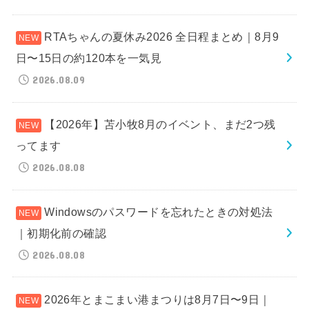
RTAちゃんの夏休み2026 全日程まとめ｜8月9
日〜15日の約120本を一気見
2026.08.09
【2026年】苫小牧8月のイベント、まだ2つ残
ってます
2026.08.08
Windowsのパスワードを忘れたときの対処法
｜初期化前の確認
2026.08.08
2026年とまこまい港まつりは8月7日〜9日｜