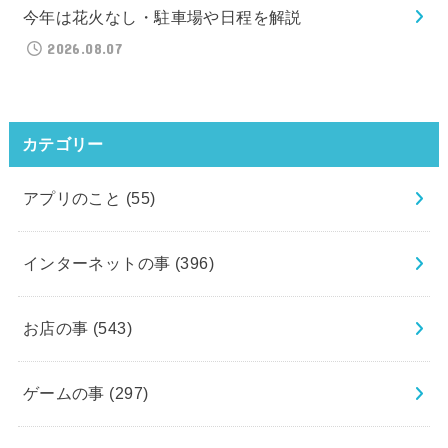
今年は花火なし・駐車場や日程を解説
2026.08.07
カテゴリー
アプリのこと
(55)
インターネットの事
(396)
お店の事
(543)
ゲームの事
(297)