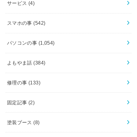
サービス
(4)
スマホの事
(542)
パソコンの事
(1,054)
よもやま話
(384)
修理の事
(133)
固定記事
(2)
塗装ブース
(8)