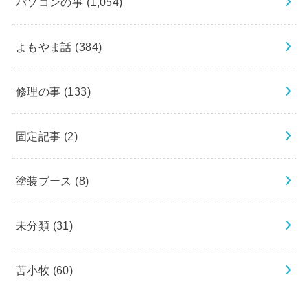
パソコンの事
(1,054)
よもやま話
(384)
修理の事
(133)
固定記事
(2)
塗装ブース
(8)
未分類
(31)
苫小牧
(60)