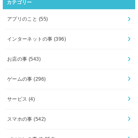
カテゴリー
アプリのこと
(55)
インターネットの事
(396)
お店の事
(543)
ゲームの事
(296)
サービス
(4)
スマホの事
(542)