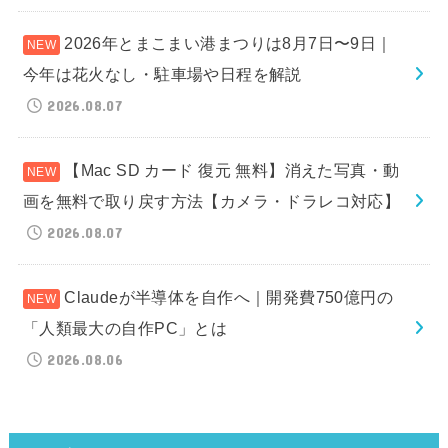
2026年とまこまい港まつりは8月7日〜9日｜
今年は花火なし・駐車場や日程を解説
2026.08.07
【Mac SD カード 復元 無料】消えた写真・動
画を無料で取り戻す方法【カメラ・ドラレコ対応】
2026.08.07
Claudeが半導体を自作へ｜開発費750億円の
「人類最大の自作PC」とは
2026.08.06