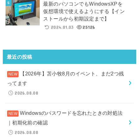
最新のパソコンでもWindowsXPを
仮想環境で使えるようにする【イン
ストールから初期設定まで】
2024.01.03
25126
最近の投稿
【2026年】苫小牧8月のイベント、まだ2つ残
ってます
2026.08.08
Windowsのパスワードを忘れたときの対処法
｜初期化前の確認
2026.08.08