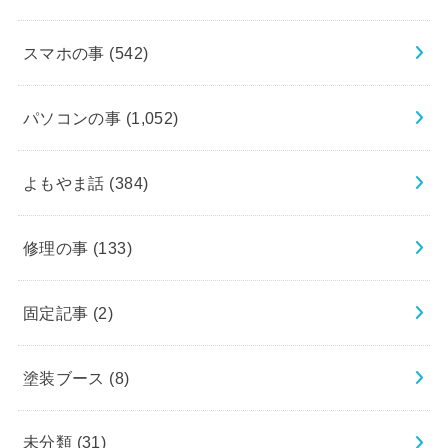
スマホの事
(542)
パソコンの事
(1,052)
よもやま話
(384)
修理の事
(133)
固定記事
(2)
塗装ブース
(8)
未分類
(31)