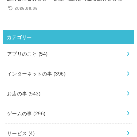
2026.08.06
カテゴリー
アプリのこと
(54)
インターネットの事
(396)
お店の事
(543)
ゲームの事
(296)
サービス
(4)