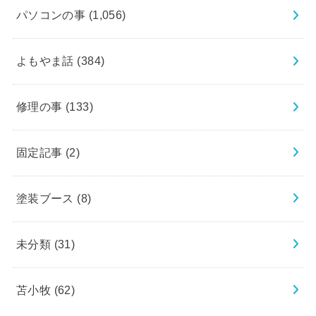
パソコンの事
(1,056)
よもやま話
(384)
修理の事
(133)
固定記事
(2)
塗装ブース
(8)
未分類
(31)
苫小牧
(62)