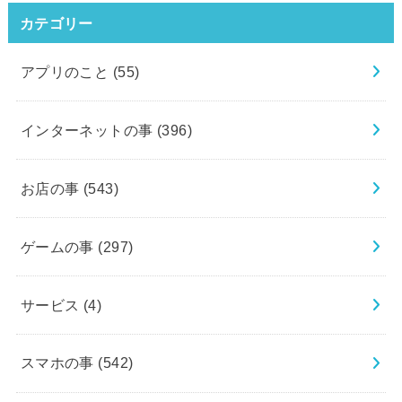
カテゴリー
アプリのこと
(55)
インターネットの事
(396)
お店の事
(543)
ゲームの事
(297)
サービス
(4)
スマホの事
(542)