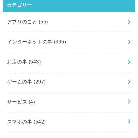
カテゴリー
アプリのこと
(55)
インターネットの事
(396)
お店の事
(543)
ゲームの事
(297)
サービス
(4)
スマホの事
(542)