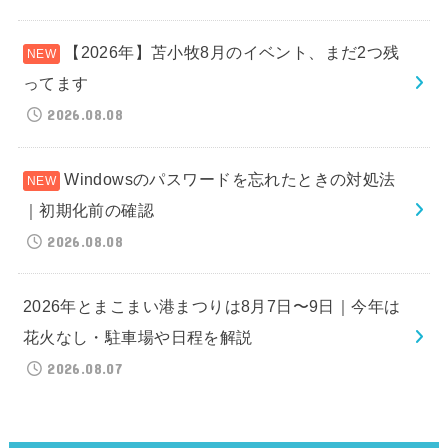
【2026年】苫小牧8月のイベント、まだ2つ残
ってます
2026.08.08
Windowsのパスワードを忘れたときの対処法
｜初期化前の確認
2026.08.08
2026年とまこまい港まつりは8月7日〜9日｜今年は
花火なし・駐車場や日程を解説
2026.08.07