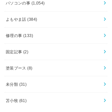
パソコンの事
(1,054)
よもやま話
(384)
修理の事
(133)
固定記事
(2)
塗装ブース
(8)
未分類
(31)
苫小牧
(61)