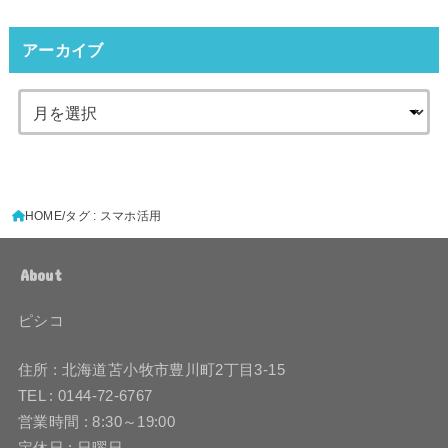
アーカイブ
HOME
タグ : スマホ活用
About
ピシコ
住所 : 北海道苫小牧市豊川町2丁目3-15
TEL : 0144-72-6767
営業時間 : 8:30～19:00