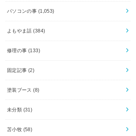
パソコンの事
(1,053)
よもやま話
(384)
修理の事
(133)
固定記事
(2)
塗装ブース
(8)
未分類
(31)
苫小牧
(58)