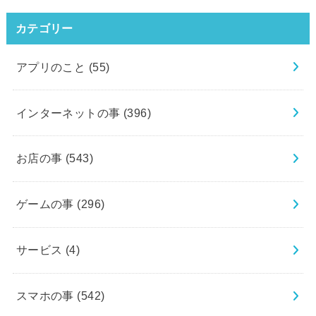
カテゴリー
アプリのこと
(55)
インターネットの事
(396)
お店の事
(543)
ゲームの事
(296)
サービス
(4)
スマホの事
(542)